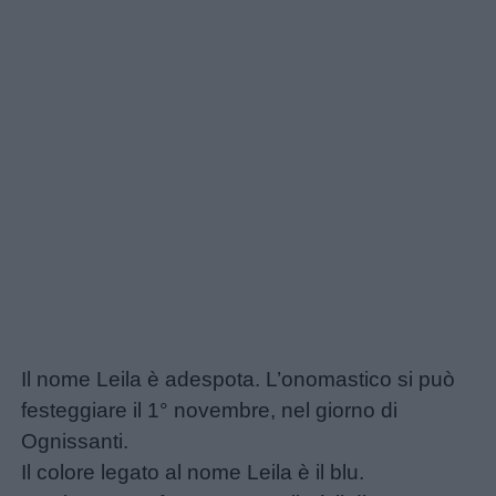
Il nome Leila è adespota. L’onomastico si può
festeggiare il 1° novembre, nel giorno di
Ognissanti.
Il colore legato al nome Leila è il blu.