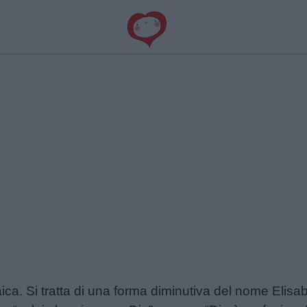
ica. Si tratta di una forma diminutiva del nome Elisa