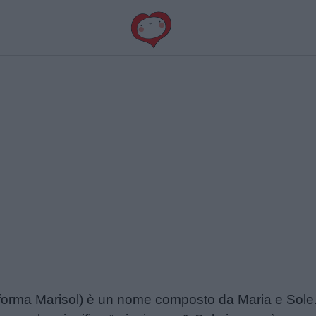
 forma Marisol) è un nome composto da Maria e Sole.