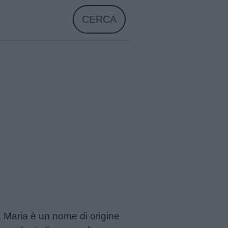
CERCA
 Maria è un nome di origine