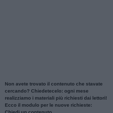
Non avete trovato il contenuto che stavate
cercando? Chiedetecelo: ogni mese
realizziamo i materiali più richiesti dai lettori!
Ecco il modulo per le nuove richieste:
Chiedi un contenuto
.