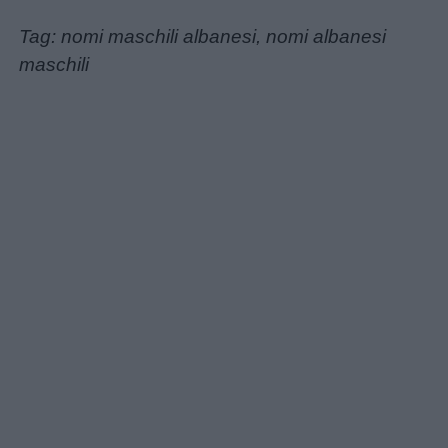
Tag: nomi maschili albanesi, nomi albanesi
maschili