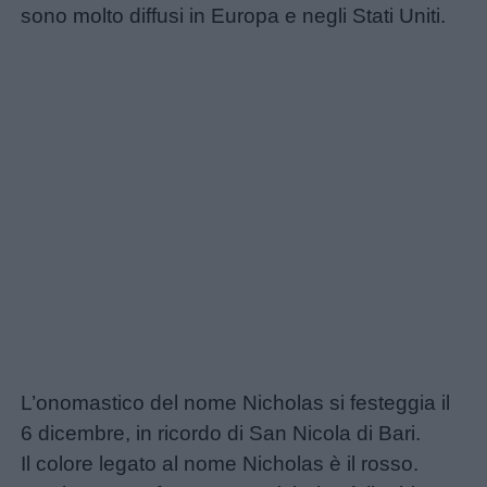
sono molto diffusi in Europa e negli Stati Uniti.
L’onomastico del nome Nicholas si festeggia il
6 dicembre, in ricordo di San Nicola di Bari.
Il colore legato al nome Nicholas è il rosso.