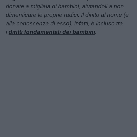
donate a migliaia di bambini, aiutandoli a non
dimenticare le proprie radici. Il diritto al nome (e
alla conoscenza di esso), infatti, è incluso tra
i
diritti fondamentali dei bambini
.