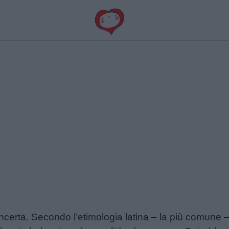
ncerta. Secondo l’etimologia latina – la più comune 