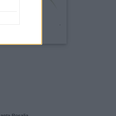
Santa Rosalia.