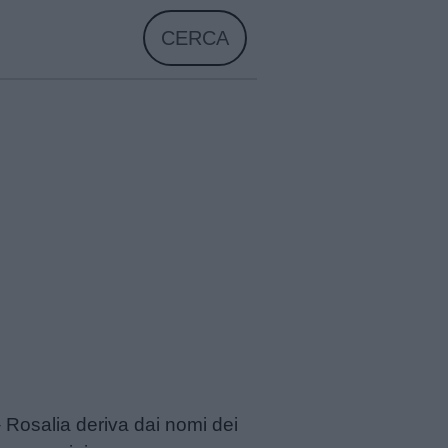
CERCA
– Rosalia deriva dai nomi dei