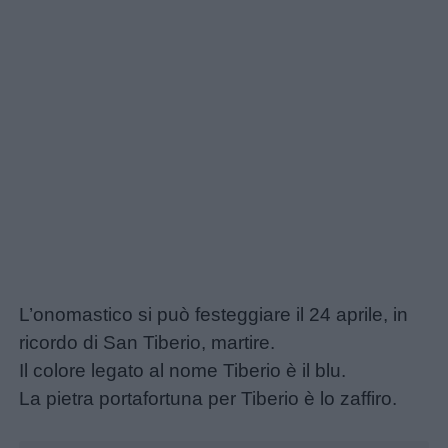
L’onomastico si può festeggiare il 24 aprile, in
ricordo di San Tiberio, martire.
Il colore legato al nome Tiberio è il blu.
La pietra portafortuna per Tiberio è lo zaffiro.