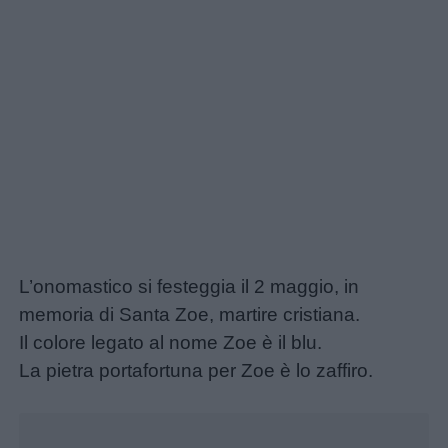
L’onomastico si festeggia il 2 maggio, in
memoria di Santa Zoe, martire cristiana.
Il colore legato al nome Zoe è il blu.
La pietra portafortuna per Zoe è lo zaffiro.