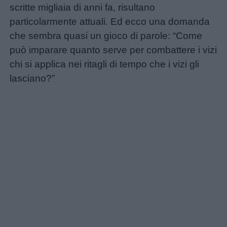
scritte migliaia di anni fa, risultano
particolarmente attuali. Ed ecco una domanda
che sembra quasi un gioco di parole: “Come
può imparare quanto serve per combattere i vizi
chi si applica nei ritagli di tempo che i vizi gli
lasciano?”