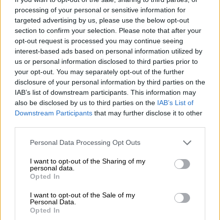
processing of your personal or sensitive information for
targeted advertising by us, please use the below opt-out
section to confirm your selection. Please note that after your
opt-out request is processed you may continue seeing
interest-based ads based on personal information utilized by
us or personal information disclosed to third parties prior to
your opt-out. You may separately opt-out of the further
disclosure of your personal information by third parties on the
IAB’s list of downstream participants. This information may
also be disclosed by us to third parties on the
IAB’s List of
Downstream Participants
that may further disclose it to other
Libri da colorare per bambini – CANI
third parties.
Personal Data Processing Opt Outs
I want to opt-out of the Sharing of my
personal data.
Opted In
I want to opt-out of the Sale of my
Personal Data.
Opted In