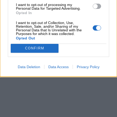
I want to opt-out of processing my
Personal Data for Targeted Advertising.
Opted In
I want to opt-out of Collection, Use,
Retention, Sale, and/or Sharing of my
Personal Data that Is Unrelated with the
Purposes for which it was collected.
Opted Out
CONFIRM
Data Deletion
Data Access
Privacy Policy