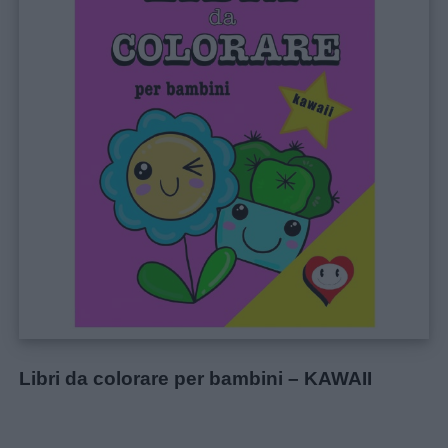
Libri da colorare per bambini – KAWAII