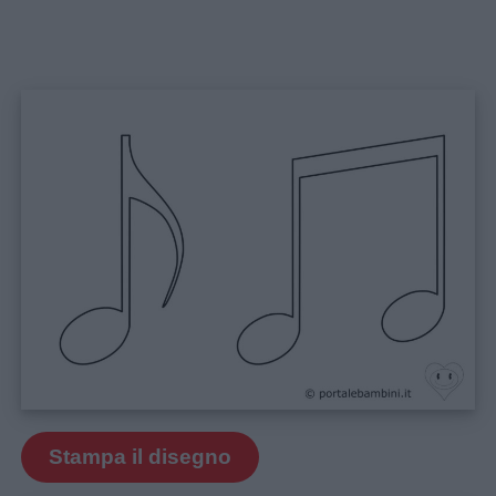
Stampa il disegno