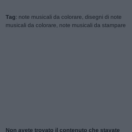
Tag
: note musicali da colorare, disegni di note
musicali da colorare, note musicali da stampare
Non avete trovato il contenuto che stavate