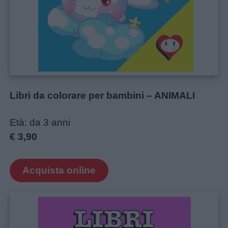
Libri da colorare per bambini – ANIMALI
Età: da 3 anni
€ 3,90
Acquista online