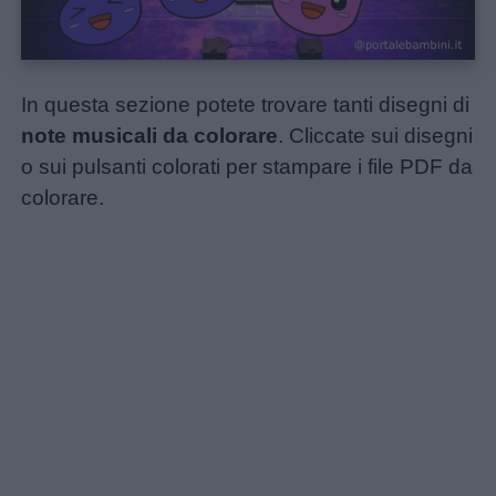
In questa sezione potete trovare tanti disegni di
note musicali da colorare
. Cliccate sui disegni
o sui pulsanti colorati per stampare i file PDF da
colorare.
Home