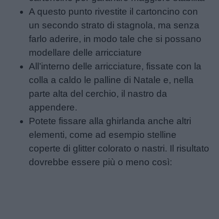
A questo punto rivestite il cartoncino con
un secondo strato di stagnola, ma senza
farlo aderire, in modo tale che si possano
modellare delle arricciature
All’interno delle arricciature, fissate con la
colla a caldo le palline di Natale e, nella
parte alta del cerchio, il nastro da
appendere.
Potete fissare alla ghirlanda anche altri
elementi, come ad esempio stelline
coperte di glitter colorato o nastri. Il risultato
dovrebbe essere più o meno così: