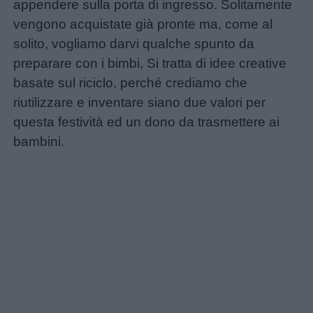
appendere sulla porta di ingresso. Solitamente
vengono acquistate già pronte ma, come al
solito, vogliamo darvi qualche spunto da
preparare con i bimbi, Si tratta di idee creative
Home
basate sul riciclo, perché crediamo che
riutilizzare e inventare siano due valori per
questa festività ed un dono da trasmettere ai
bambini.