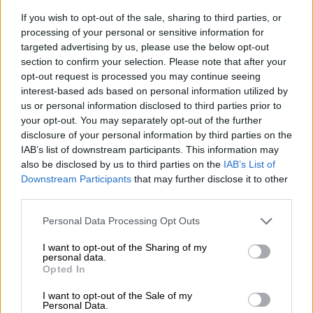
If you wish to opt-out of the sale, sharing to third parties, or
processing of your personal or sensitive information for
targeted advertising by us, please use the below opt-out
section to confirm your selection. Please note that after your
opt-out request is processed you may continue seeing
interest-based ads based on personal information utilized by
us or personal information disclosed to third parties prior to
your opt-out. You may separately opt-out of the further
disclosure of your personal information by third parties on the
IAB’s list of downstream participants. This information may
also be disclosed by us to third parties on the
IAB’s List of
Downstream Participants
that may further disclose it to other
third parties.
Personal Data Processing Opt Outs
I want to opt-out of the Sharing of my
personal data.
Opted In
I want to opt-out of the Sale of my
Personal Data.