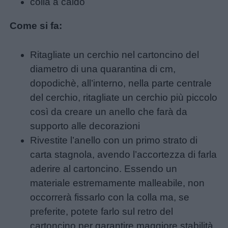
colla a caldo
Come si fa:
Ritagliate un cerchio nel cartoncino del
diametro di una quarantina di cm,
dopodichè, all’interno, nella parte centrale
del cerchio, ritagliate un cerchio più piccolo
così da creare un anello che farà da
supporto alle decorazioni
Rivestite l’anello con un primo strato di
carta stagnola, avendo l’accortezza di farla
aderire al cartoncino. Essendo un
materiale estremamente malleabile, non
occorrerà fissarlo con la colla ma, se
preferite, potete farlo sul retro del
cartoncino per garantire maggiore stabilità