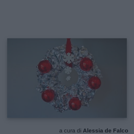
a cura di
Alessia de Falco