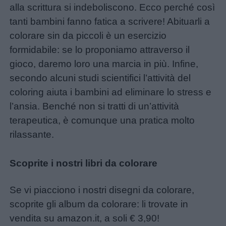
alla scrittura si indeboliscono. Ecco perché così
tanti bambini fanno fatica a scrivere! Abituarli a
colorare sin da piccoli è un esercizio
formidabile: se lo proponiamo attraverso il
gioco, daremo loro una marcia in più. Infine,
secondo alcuni studi scientifici l’attività del
coloring aiuta i bambini ad eliminare lo stress e
l’ansia. Benché non si tratti di un’attività
terapeutica, è comunque una pratica molto
rilassante.
Scoprite i nostri libri da colorare
Se vi piacciono i nostri disegni da colorare,
scoprite gli album da colorare: li trovate in
vendita su amazon.it, a soli € 3,90!