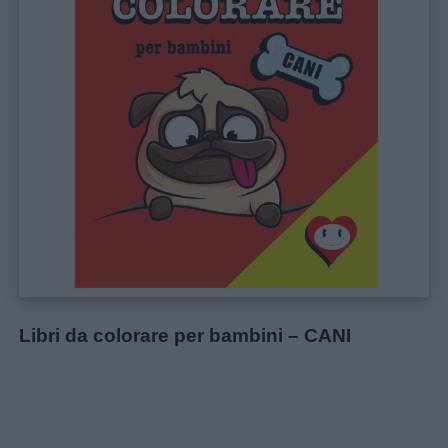
Libri da colorare per bambini – CANI