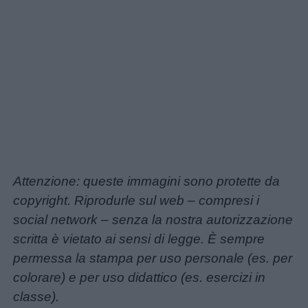
Attenzione: queste immagini sono protette da
copyright. Riprodurle sul web – compresi i
social network – senza la nostra autorizzazione
scritta è vietato ai sensi di legge. È sempre
permessa la stampa per uso personale (es. per
colorare) e per uso didattico (es. esercizi in
classe).