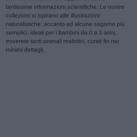
tantissime informazioni scientifiche. Le nostre
collezioni si ispirano alle illustrazioni
naturalistiche: accanto ad alcune sagome più
semplici, ideali per i bambini da 0 a 3 anni,
troverete tanti animali realistici, curati fin nei
minimi dettagli.