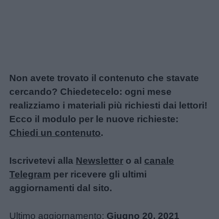
Non avete trovato il contenuto che stavate
cercando? Chiedetecelo: ogni mese
realizziamo i materiali più richiesti dai lettori!
Ecco il modulo per le nuove richieste:
Chiedi un contenuto
.
Iscrivetevi alla
Newsletter
o al
canale
Telegram
per ricevere gli ultimi
aggiornamenti dal sito.
Ultimo aggiornamento:
Giugno 20, 2021