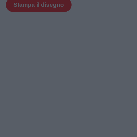
Stampa il disegno