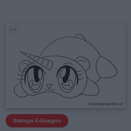
Home
Stampa il disegno