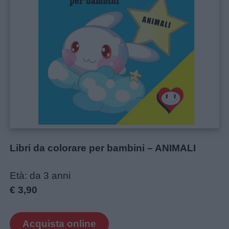
Libri da colorare per bambini – ANIMALI
Età: da 3 anni
€ 3,90
Acquista online