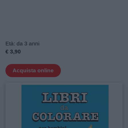
Età: da 3 anni
€ 3,90
Acquista online