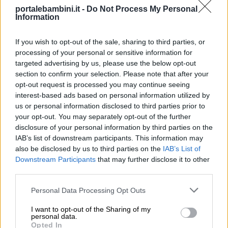
portalebambini.it -
Do Not Process My Personal
Information
If you wish to opt-out of the sale, sharing to third parties, or
processing of your personal or sensitive information for
targeted advertising by us, please use the below opt-out
section to confirm your selection. Please note that after your
opt-out request is processed you may continue seeing
interest-based ads based on personal information utilized by
us or personal information disclosed to third parties prior to
your opt-out. You may separately opt-out of the further
disclosure of your personal information by third parties on the
IAB’s list of downstream participants. This information may
also be disclosed by us to third parties on the
IAB’s List of
Downstream Participants
that may further disclose it to other
third parties.
Personal Data Processing Opt Outs
I want to opt-out of the Sharing of my
personal data.
Opted In