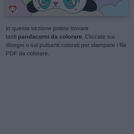
In questa sezione potete trovare
tanti
pandacorni da colorare
. Cliccate sui
disegni o sui pulsanti colorati per stampare i file
PDF da colorare.