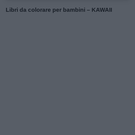
Libri da colorare per bambini – KAWAII