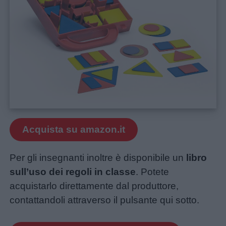
Acquista su amazon.it
Per gli insegnanti inoltre è disponibile un
libro
sull’uso dei regoli in classe
. Potete
acquistarlo direttamente dal produttore,
contattandoli attraverso il pulsante qui sotto.