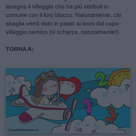
lavagna il villaggio che ha più attributi in
comune con il loro blocco. Naturalmente, chi
sbaglia verrà dato in pasto ai leoni dal capo-
villaggio nemico (si scherza, naturalmente!).
TORNA A: