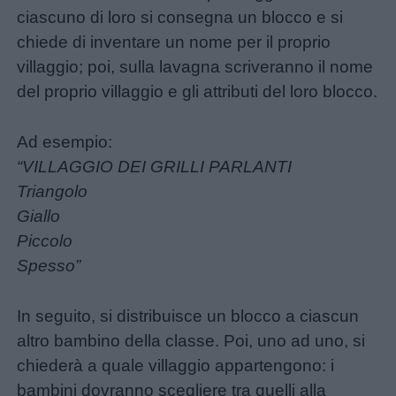
ciascuno di loro si consegna un blocco e si
chiede di inventare un nome per il proprio
villaggio; poi, sulla lavagna scriveranno il nome
del proprio villaggio e gli attributi del loro blocco.
Ad esempio:
“VILLAGGIO DEI GRILLI PARLANTI
Triangolo
Giallo
Piccolo
Spesso”
In seguito, si distribuisce un blocco a ciascun
altro bambino della classe. Poi, uno ad uno, si
chiederà a quale villaggio appartengono: i
bambini dovranno scegliere tra quelli alla