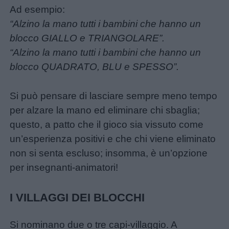
Ad esempio:
“Alzino la mano tutti i bambini che hanno un
blocco GIALLO e TRIANGOLARE”.
“Alzino la mano tutti i bambini che hanno un
blocco QUADRATO, BLU e SPESSO”.
Si può pensare di lasciare sempre meno tempo
per alzare la mano ed eliminare chi sbaglia;
questo, a patto che il gioco sia vissuto come
un’esperienza positivi e che chi viene eliminato
non si senta escluso; insomma, è un’opzione
per insegnanti-animatori!
I VILLAGGI DEI BLOCCHI
Si nominano due o tre capi-villaggio. A