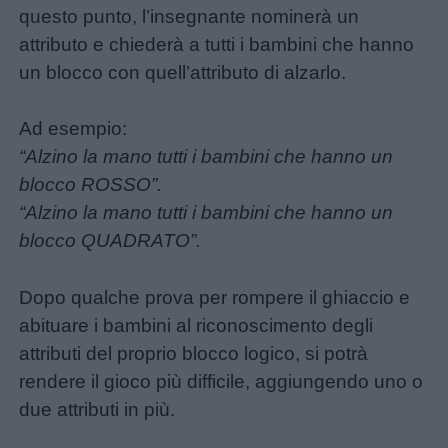
questo punto, l’insegnante nominerà un
attributo e chiederà a tutti i bambini che hanno
un blocco con quell’attributo di alzarlo.
Ad esempio:
“Alzino la mano tutti i bambini che hanno un
blocco ROSSO”.
“Alzino la mano tutti i bambini che hanno un
blocco QUADRATO”.
Dopo qualche prova per rompere il ghiaccio e
abituare i bambini al riconoscimento degli
attributi del proprio blocco logico, si potrà
rendere il gioco più difficile, aggiungendo uno o
due attributi in più.