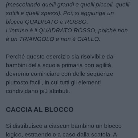
(mescolando quelli grandi e quelli piccoli, quelli
sottili e quelli spessi). Poi, si aggiunge un
blocco QUADRATO e ROSSO.
L’intruso è il QUADRATO ROSSO, poiché non
è un TRIANGOLO e non è GIALLO.
Perché questo esercizio sia risolvibile dai
bambini della scuola primaria con agilità,
dovremo cominciare con delle sequenze
piuttosto facili, in cui tutti gli elementi
condividano più attributi.
CACCIA AL BLOCCO
Si distribuisce a ciascun bambino un blocco
logico, estraendolo a caso dalla scatola. A