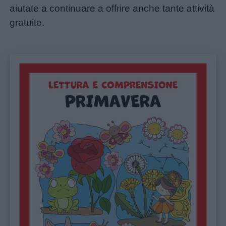
aiutate a continuare a offrire anche tante attività
gratuite.