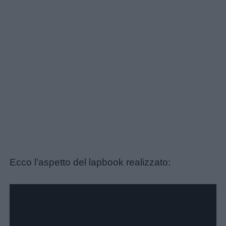
Ecco l’aspetto del lapbook realizzato: