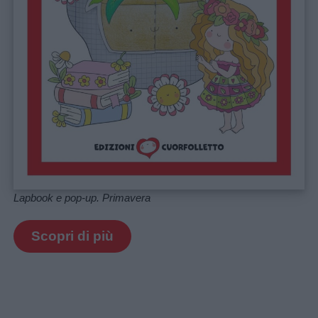
Lapbook e pop-up. Primavera
Scopri di più