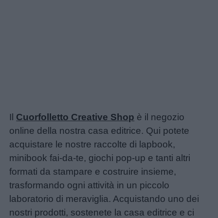
Il
Cuorfolletto Creative Shop
è il negozio
online della nostra casa editrice. Qui potete
acquistare le nostre raccolte di lapbook,
minibook fai-da-te, giochi pop-up e tanti altri
formati da stampare e costruire insieme,
trasformando ogni attività in un piccolo
laboratorio di meraviglia. Acquistando uno dei
nostri prodotti, sostenete la casa editrice e ci