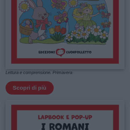
Lettura e comprensione. Primavera
Scopri di più