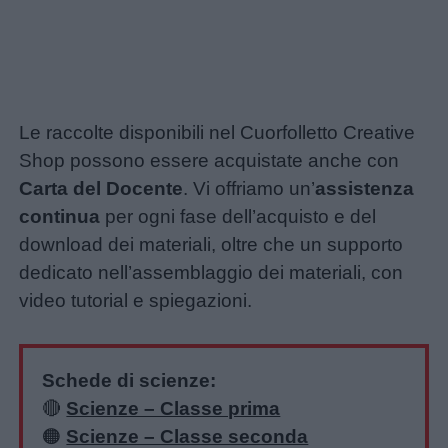
Le raccolte disponibili nel Cuorfolletto Creative
Shop possono essere acquistate anche con
Carta del Docente
. Vi offriamo un’
assistenza
continua
per ogni fase dell’acquisto e del
download dei materiali, oltre che un supporto
dedicato nell’assemblaggio dei materiali, con
video tutorial e spiegazioni.
Schede di scienze:
🔴
Scienze – Classe prima
🟠
Scienze – Classe seconda