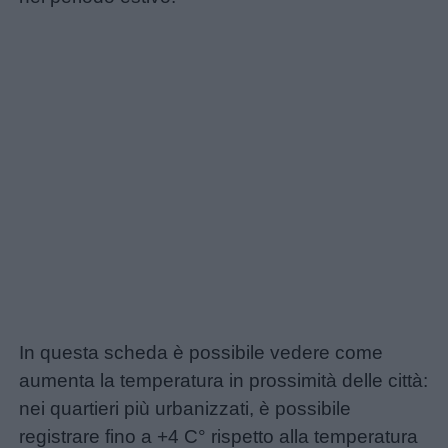
Home
In questa scheda è possibile vedere come
aumenta la temperatura in prossimità delle città:
nei quartieri più urbanizzati, è possibile
registrare fino a +4 C° rispetto alla temperatura