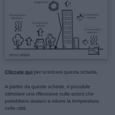
Cliccate qui
per scaricare questa scheda.
A partire da queste schede, è possibile
stimolare una riflessione sulle azioni che
potrebbero aiutarci a ridurre la temperatura
nelle città.