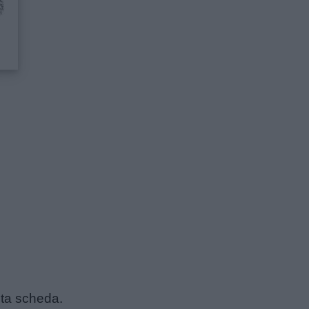
ta scheda.