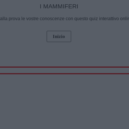
I MAMMIFERI
alla prova le vostre conoscenze con questo quiz interattivo onli