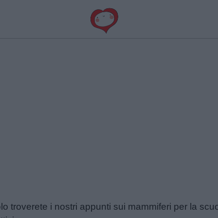
lo troverete i nostri appunti sui mammiferi per la scuo