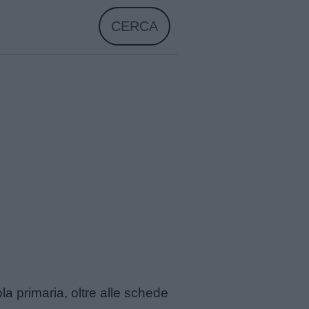
CERCA
la primaria, oltre alle schede