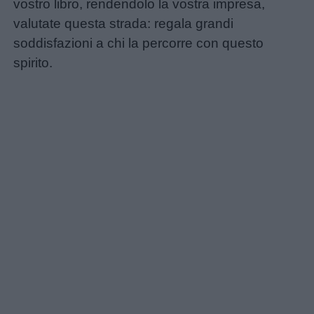
vostro libro, rendendolo la vostra impresa,
valutate questa strada: regala grandi
soddisfazioni a chi la percorre con questo
spirito.