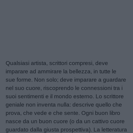
Privacy
policy
Qualsiasi artista, scrittori compresi, deve
imparare ad ammirare la bellezza, in tutte le
sue forme. Non solo; deve imparare a guardare
nel suo cuore, riscoprendo le connessioni tra i
suoi sentimenti e il mondo esterno. Lo scrittore
geniale non inventa nulla: descrive quello che
prova, che vede e che sente. Ogni buon libro
nasce da un buon cuore (o da un cattivo cuore
guardato dalla giusta prospettiva). La letteratura