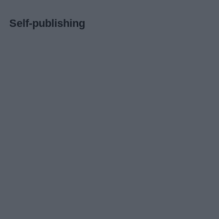
Self-publishing