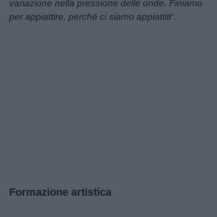
variazione nella pressione delle onde. Finiamo
per appiattire, perché ci siamo appiattiti
“.
Formazione artistica