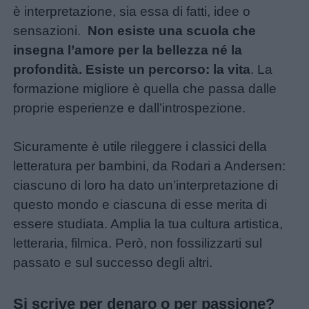
è interpretazione, sia essa di fatti, idee o
sensazioni.
Non esiste una scuola che
insegna l’amore per la bellezza né la
profondità. Esiste un percorso: la vita
. La
formazione migliore è quella che passa dalle
proprie esperienze e dall’introspezione.
Sicuramente è utile rileggere i classici della
letteratura per bambini, da Rodari a Andersen:
ciascuno di loro ha dato un’interpretazione di
questo mondo e ciascuna di esse merita di
essere studiata. Amplia la tua cultura artistica,
letteraria, filmica. Però, non fossilizzarti sul
passato e sul successo degli altri.
Si scrive per denaro o per passione?