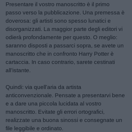
Presentare il vostro manoscritto è il primo
passo verso la pubblicazione. Una premessa è
doverosa: gli artisti sono spesso lunatici e
disorganizzati. La maggior parte degli editori vi
odierà profondamente per questo. O meglio:
saranno disposti a passarci sopra, se avete un
manoscritto che in confronto Harry Potter è
cartaccia. In caso contrario, sarete cestinati
all’istante.
Quindi: via quell’aria da artista
anticonvenzionale. Pensate a presentarvi bene
e a dare una piccola lucidata al vostro
manoscritto. Evitate gli errori ortografici,
realizzate una buona sinossi e consegnate un
file leggibile e ordinato.