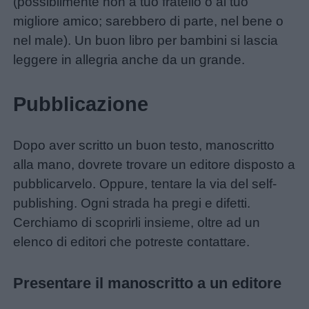
(possibilmente non a tuo fratello o al tuo
migliore amico; sarebbero di parte, nel bene o
nel male). Un buon libro per bambini si lascia
leggere in allegria anche da un grande.
Pubblicazione
Dopo aver scritto un buon testo, manoscritto
alla mano, dovrete trovare un editore disposto a
pubblicarvelo. Oppure, tentare la via del self-
publishing. Ogni strada ha pregi e difetti.
Cerchiamo di scoprirli insieme, oltre ad un
elenco di editori che potreste contattare.
Presentare il manoscritto a un editore