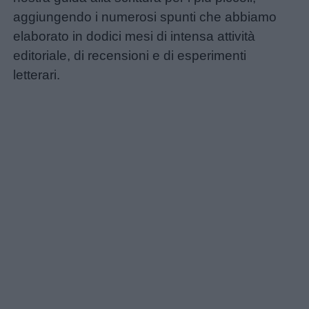
aggiungendo i numerosi spunti che abbiamo
elaborato in dodici mesi di intensa attività
editoriale, di recensioni e di esperimenti
letterari.