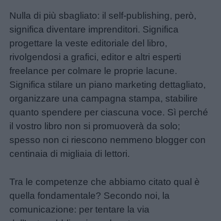
Nulla di più sbagliato: il self-publishing, però,
significa diventare imprenditori. Significa
progettare la veste editoriale del libro,
rivolgendosi a grafici, editor e altri esperti
freelance per colmare le proprie lacune.
Significa stilare un piano marketing dettagliato,
organizzare una campagna stampa, stabilire
quanto spendere per ciascuna voce. Sì perché
il vostro libro non si promuoverà da solo;
spesso non ci riescono nemmeno blogger con
centinaia di migliaia di lettori.
Tra le competenze che abbiamo citato qual è
quella fondamentale? Secondo noi, la
comunicazione: per tentare la via