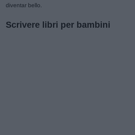
diventar bello.
Scrivere libri per bambini