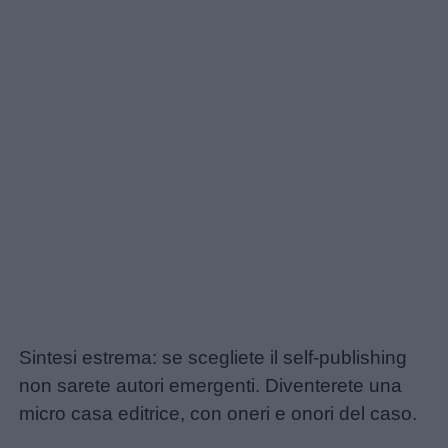
Sintesi estrema: se scegliete il self-publishing
non sarete autori emergenti. Diventerete una
micro casa editrice, con oneri e onori del caso.