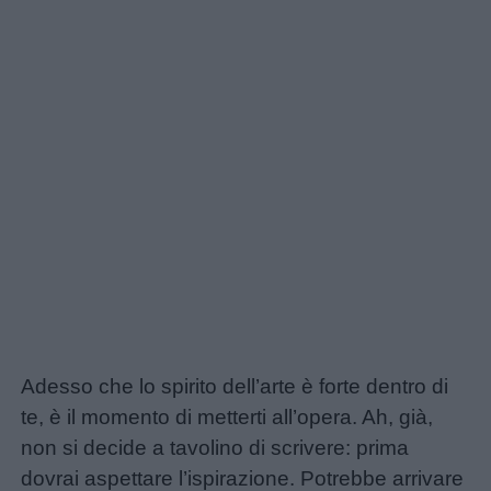
Adesso che lo spirito dell’arte è forte dentro di
te, è il momento di metterti all’opera. Ah, già,
non si decide a tavolino di scrivere: prima
dovrai aspettare l’ispirazione. Potrebbe arrivare