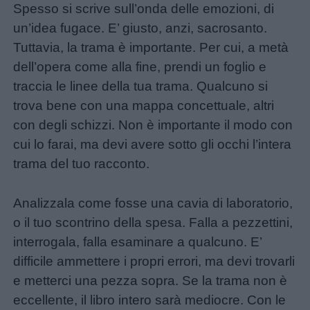
Spesso si scrive sull’onda delle emozioni, di
un’idea fugace. E’ giusto, anzi, sacrosanto.
Tuttavia, la trama è importante. Per cui, a metà
dell’opera come alla fine, prendi un foglio e
traccia le linee della tua trama. Qualcuno si
trova bene con una mappa concettuale, altri
con degli schizzi. Non è importante il modo con
cui lo farai, ma devi avere sotto gli occhi l’intera
trama del tuo racconto.
Analizzala come fosse una cavia di laboratorio,
o il tuo scontrino della spesa. Falla a pezzettini,
interrogala, falla esaminare a qualcuno. E’
difficile ammettere i propri errori, ma devi trovarli
e metterci una pezza sopra. Se la trama non è
eccellente, il libro intero sarà mediocre. Con le