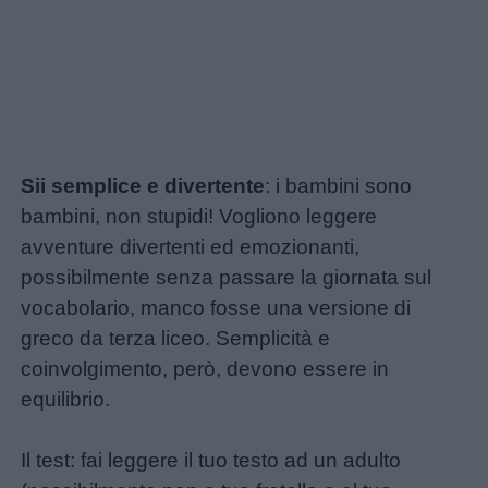
Sii semplice e divertente
: i bambini sono
bambini, non stupidi! Vogliono leggere
avventure divertenti ed emozionanti,
possibilmente senza passare la giornata sul
vocabolario, manco fosse una versione di
greco da terza liceo. Semplicità e
coinvolgimento, però, devono essere in
equilibrio.
Il test: fai leggere il tuo testo ad un adulto