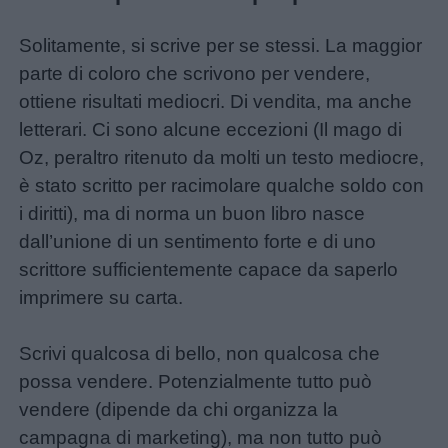
Solitamente, si scrive per se stessi. La maggior
parte di coloro che scrivono per vendere,
ottiene risultati mediocri. Di vendita, ma anche
letterari. Ci sono alcune eccezioni (Il mago di
Oz, peraltro ritenuto da molti un testo mediocre,
è stato scritto per racimolare qualche soldo con
i diritti), ma di norma un buon libro nasce
dall’unione di un sentimento forte e di uno
scrittore sufficientemente capace da saperlo
imprimere su carta.
Scrivi qualcosa di bello, non qualcosa che
possa vendere. Potenzialmente tutto può
vendere (dipende da chi organizza la
campagna di marketing), ma non tutto può