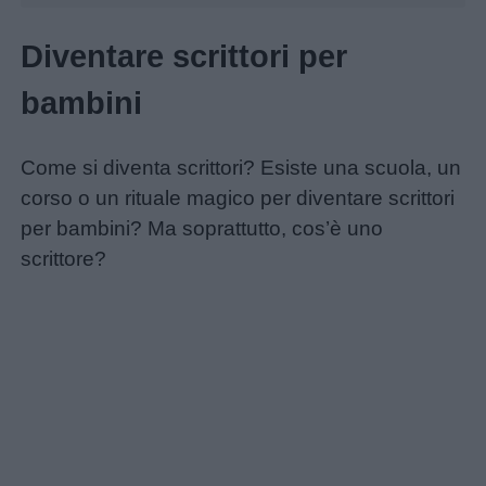
Diventare scrittori per
bambini
Come si diventa scrittori? Esiste una scuola, un
corso o un rituale magico per diventare scrittori
per bambini? Ma soprattutto, cos’è uno
scrittore?