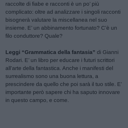
raccolte di fiabe e racconti è un po’ più
complicato: oltre ad analizzare i singoli racconti
bisognerà valutare la miscellanea nel suo
insieme. E’ un abbinamento fortunato? C’è un
filo conduttore? Quale?
Leggi “Grammatica della fantasia”
di Gianni
Rodari. E’ un libro per educare i futuri scrittori
all’arte della fantastica. Anche i manifesti del
surrealismo sono una buona lettura, a
prescindere da quello che poi sarà il tuo stile. E’
importante però sapere chi ha saputo innovare
in questo campo, e come.