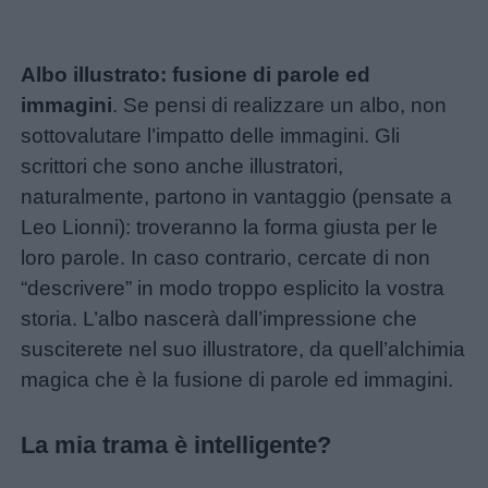
Albo illustrato: fusione di parole ed
immagini
. Se pensi di realizzare un albo, non
sottovalutare l’impatto delle immagini. Gli
scrittori che sono anche illustratori,
naturalmente, partono in vantaggio (pensate a
Leo Lionni): troveranno la forma giusta per le
loro parole. In caso contrario, cercate di non
“descrivere” in modo troppo esplicito la vostra
storia. L’albo nascerà dall’impressione che
susciterete nel suo illustratore, da quell’alchimia
magica che è la fusione di parole ed immagini.
La mia trama è intelligente?