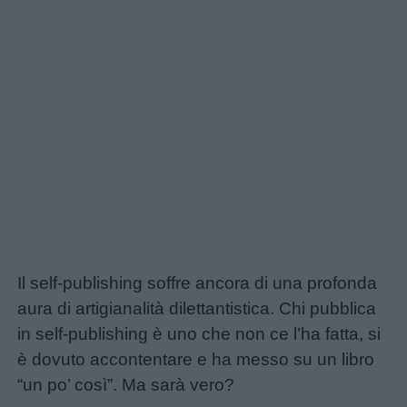
Il self-publishing soffre ancora di una profonda
aura di artigianalità dilettantistica. Chi pubblica
in self-publishing è uno che non ce l’ha fatta, si
è dovuto accontentare e ha messo su un libro
“un po’ così”. Ma sarà vero?