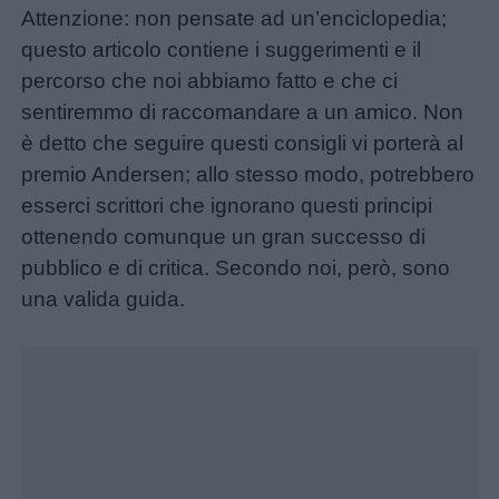
Attenzione: non pensate ad un’enciclopedia;
questo articolo contiene i suggerimenti e il
percorso che noi abbiamo fatto e che ci
sentiremmo di raccomandare a un amico. Non
è detto che seguire questi consigli vi porterà al
premio Andersen; allo stesso modo, potrebbero
esserci scrittori che ignorano questi principi
ottenendo comunque un gran successo di
Home
pubblico e di critica. Secondo noi, però, sono
una valida guida.