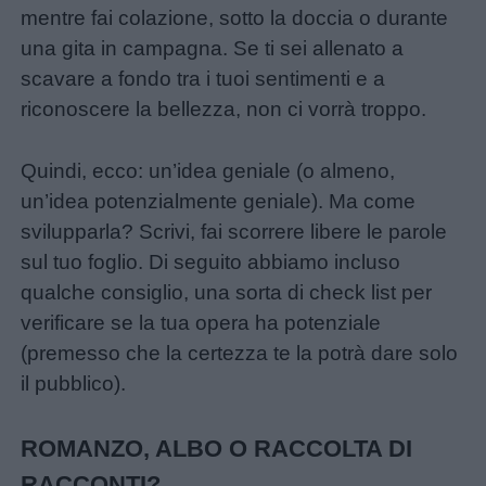
mentre fai colazione, sotto la doccia o durante
una gita in campagna. Se ti sei allenato a
scavare a fondo tra i tuoi sentimenti e a
riconoscere la bellezza, non ci vorrà troppo.
Quindi, ecco: un’idea geniale (o almeno,
un’idea potenzialmente geniale). Ma come
svilupparla? Scrivi, fai scorrere libere le parole
sul tuo foglio. Di seguito abbiamo incluso
qualche consiglio, una sorta di check list per
verificare se la tua opera ha potenziale
(premesso che la certezza te la potrà dare solo
il pubblico).
ROMANZO, ALBO O RACCOLTA DI
RACCONTI?