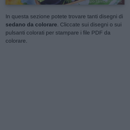
In questa sezione potete trovare tanti disegni di
sedano da colorare
. Cliccate sui disegni o sui
pulsanti colorati per stampare i file PDF da
colorare.
Home