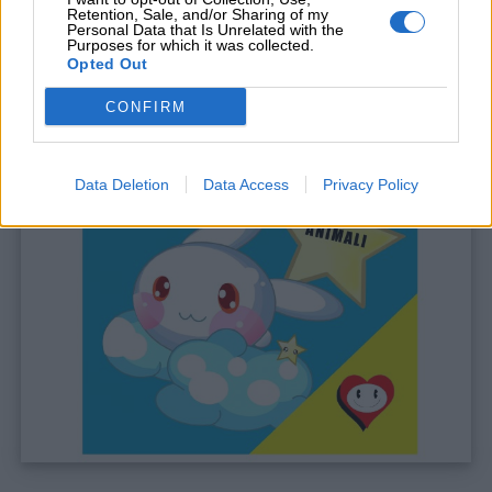
Retention, Sale, and/or Sharing of my
Personal Data that Is Unrelated with the
Purposes for which it was collected.
Opted Out
CONFIRM
Data Deletion
Data Access
Privacy Policy