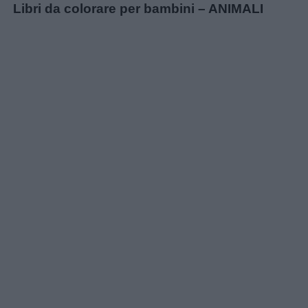
Libri da colorare per bambini – ANIMALI