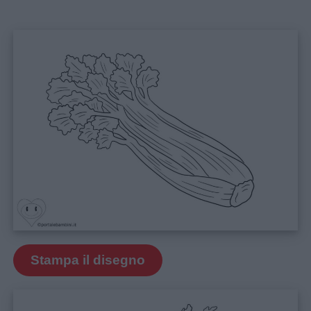
Stampa il disegno