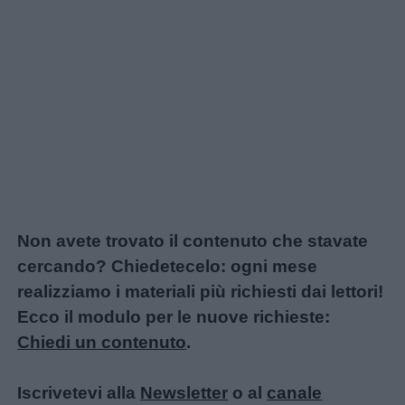
Non avete trovato il contenuto che stavate
cercando? Chiedetecelo: ogni mese
realizziamo i materiali più richiesti dai lettori!
Ecco il modulo per le nuove richieste:
Chiedi un contenuto
.
Iscrivetevi alla
Newsletter
o al
canale