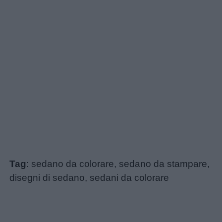
Tag
: sedano da colorare, sedano da stampare,
disegni di sedano, sedani da colorare