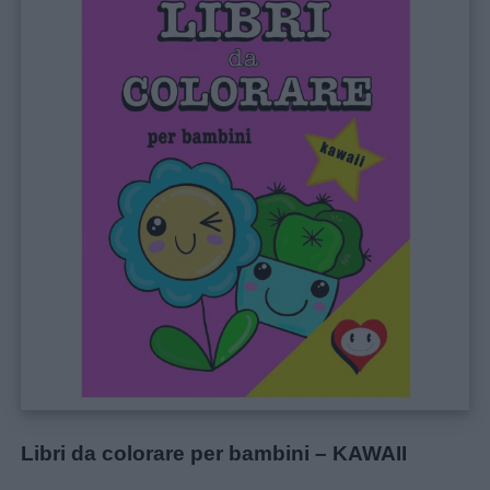
Libri da colorare per bambini – KAWAII