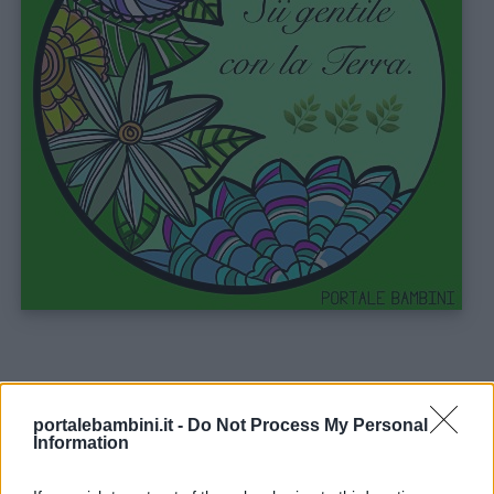
portalebambini.it -
Do Not Process My Personal
Information