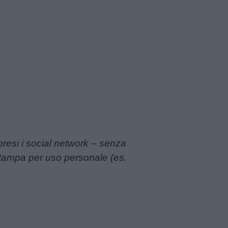
resi i social network – senza
 stampa per uso personale (es.