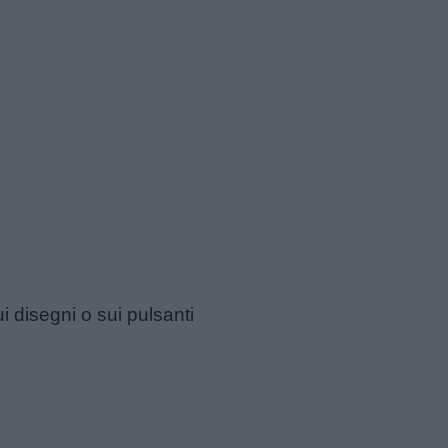
ui disegni o sui pulsanti