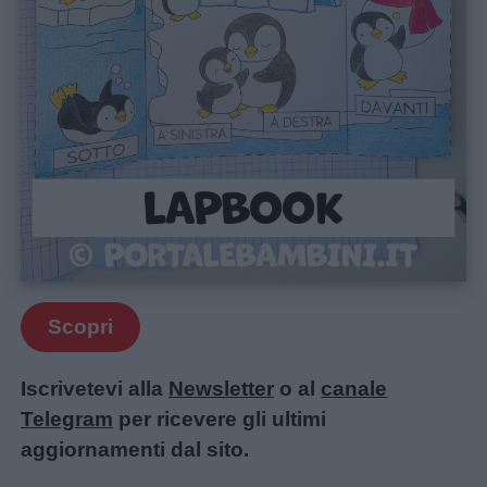
Scopri
Iscrivetevi alla
Newsletter
o al
canale
Telegram
per ricevere gli ultimi
aggiornamenti dal sito.