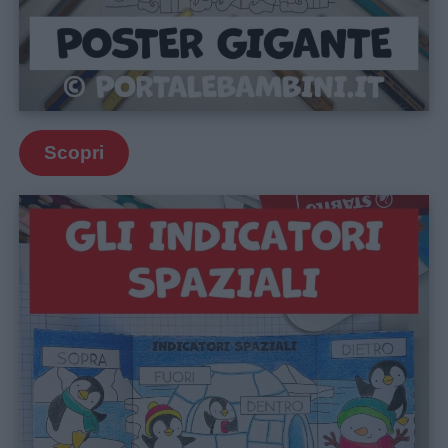
Scopri