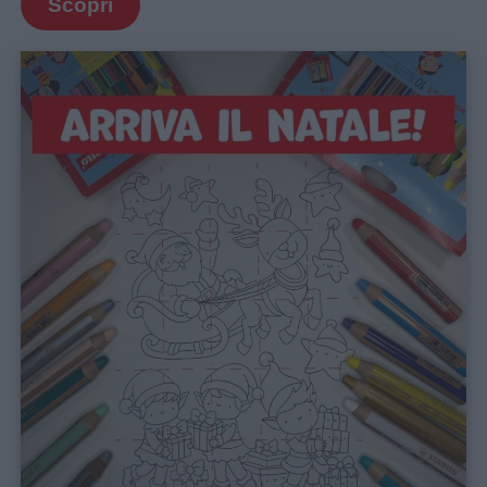
Scopri