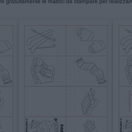
e gratuitamente le matrici da stampare per realizzarl