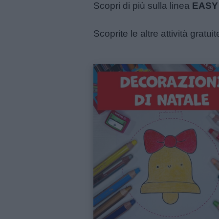
Scopri di più sulla linea
EASY 
Scoprite le altre attività gra