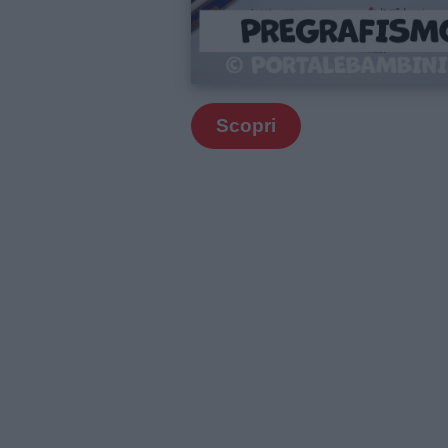
Scopri