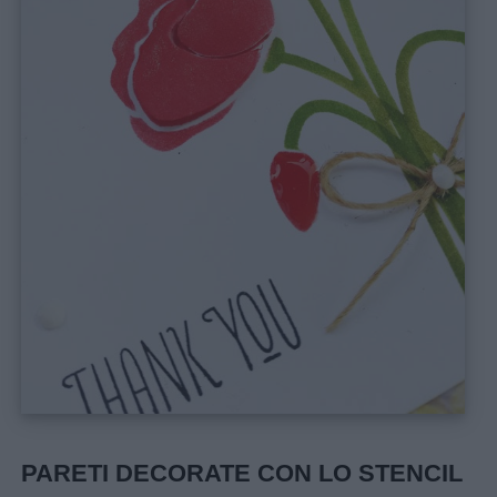
PARETI DECORATE CON LO STENCIL