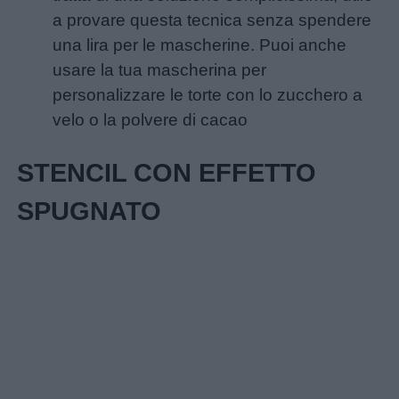
a provare questa tecnica senza spendere
una lira per le mascherine. Puoi anche
usare la tua mascherina per
personalizzare le torte con lo zucchero a
velo o la polvere di cacao
STENCIL CON EFFETTO
SPUGNATO