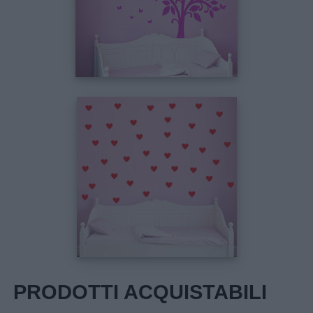
PRODOTTI ACQUISTABILI