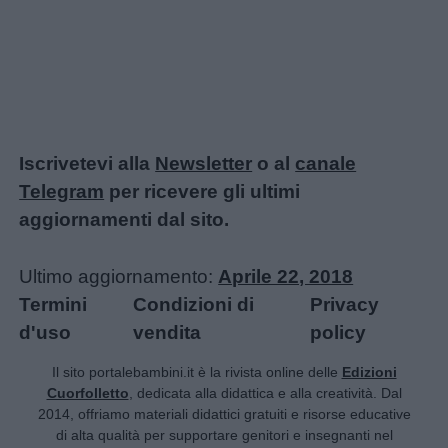
Iscrivetevi alla
Newsletter
o al
canale
Telegram
per ricevere gli ultimi
aggiornamenti dal sito.
Ultimo aggiornamento:
Aprile 22, 2018
Termini
Condizioni di
Privacy
d'uso
vendita
policy
Il sito portalebambini.it è la rivista online delle
Edizioni
Cuorfolletto
, dedicata alla didattica e alla creatività. Dal
2014, offriamo materiali didattici gratuiti e risorse educative
di alta qualità per supportare genitori e insegnanti nel