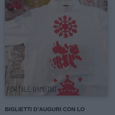
BIGLIETTI D’AUGURI CON LO