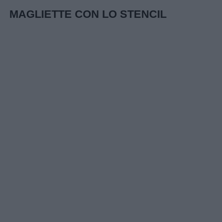
MAGLIETTE CON LO STENCIL