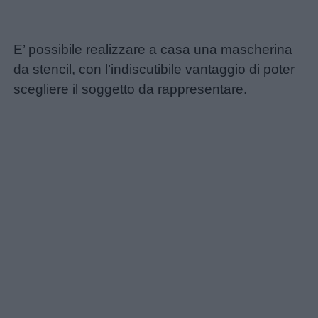
E’ possibile realizzare a casa una mascherina
da stencil, con l’indiscutibile vantaggio di poter
scegliere il soggetto da rappresentare.