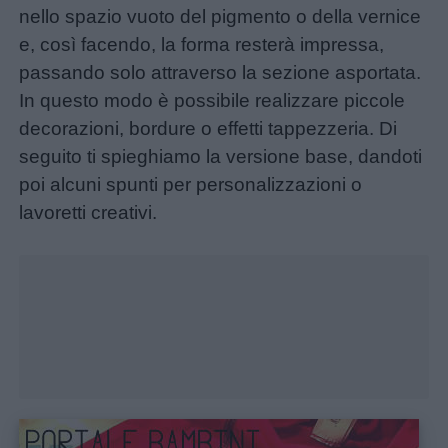
nello spazio vuoto del pigmento o della vernice
e, così facendo, la forma resterà impressa,
Home
passando solo attraverso la sezione asportata.
In questo modo è possibile realizzare piccole
decorazioni, bordure o effetti tappezzeria. Di
seguito ti spieghiamo la versione base, dandoti
poi alcuni spunti per personalizzazioni o
lavoretti creativi.
Unmute
Loaded
:
20.47%