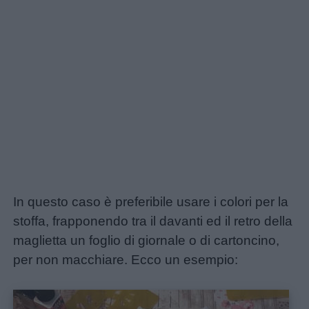
In questo caso è preferibile usare i colori per la
stoffa, frapponendo tra il davanti ed il retro della
maglietta un foglio di giornale o di cartoncino,
per non macchiare. Ecco un esempio: