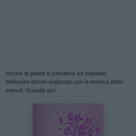
Anche le pareti si prestano ad ospitare
bellissimi decori realizzati con la tecnica dello
stencil. Guarda qui: