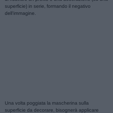
superficie) in serie, formando il negativo
dell’immagine.
Una volta poggiata la mascherina sulla
superficie da decorare, bisognerà applicare