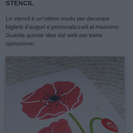
STENCIL
Lo stencil è un’ottimo modo per decorare
biglietti d’auguri e personalizzarli al massimo.
Guarda queste idee dal web per trarre
ispirazione: