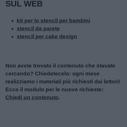
SUL WEB
kit per lo stencil per bambini
stencil da parete
stencil per cake design
Non avete trovato il contenuto che stavate
cercando? Chiedetecelo: ogni mese
realizziamo i materiali più richiesti dai lettori!
Ecco il modulo per le nuove richieste:
Chiedi un contenuto
.