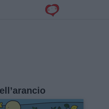
ell’arancio