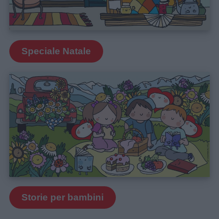
Speciale Natale
Storie per bambini