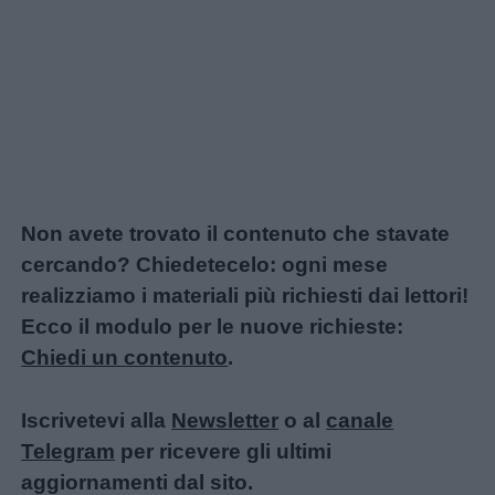
Non avete trovato il contenuto che stavate
cercando? Chiedetecelo: ogni mese
realizziamo i materiali più richiesti dai lettori!
Ecco il modulo per le nuove richieste:
Chiedi un contenuto
.
Iscrivetevi alla
Newsletter
o al
canale
Telegram
per ricevere gli ultimi
aggiornamenti dal sito.