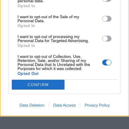
personal data.
Opted In
I want to opt-out of the Sale of my
Personal Data.
Opted In
I want to opt-out of processing my
Personal Data for Targeted Advertising.
Opted In
Scopri di più
I want to opt-out of Collection, Use,
Retention, Sale, and/or Sharing of my
Personal Data that Is Unrelated with the
Purposes for which it was collected.
Opted Out
CONFIRM
Data Deletion
Data Access
Privacy Policy