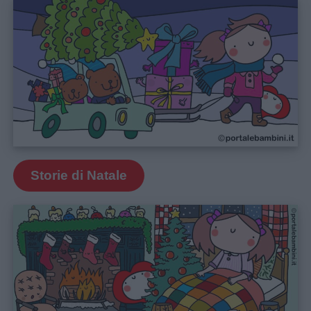
Storie di Natale