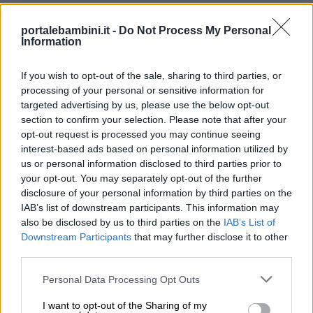
portalebambini.it -
Do Not Process My Personal
Information
If you wish to opt-out of the sale, sharing to third parties, or
processing of your personal or sensitive information for
targeted advertising by us, please use the below opt-out
Link
section to confirm your selection. Please note that after your
opt-out request is processed you may continue seeing
utili
interest-based ads based on personal information utilized by
us or personal information disclosed to third parties prior to
your opt-out. You may separately opt-out of the further
Chi
disclosure of your personal information by third parties on the
siamo
IAB’s list of downstream participants. This information may
also be disclosed by us to third parties on the
IAB’s List of
Downstream Participants
that may further disclose it to other
Contatti
third parties.
Personal Data Processing Opt Outs
Privacy
I want to opt-out of the Sharing of my
policy