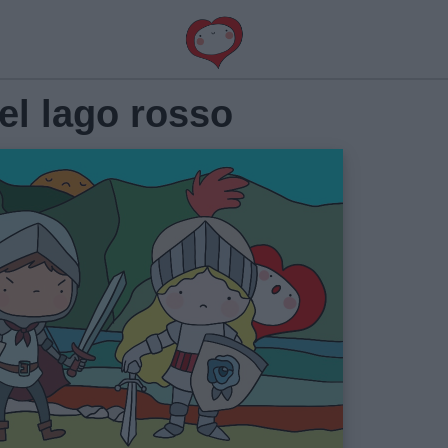
el lago rosso