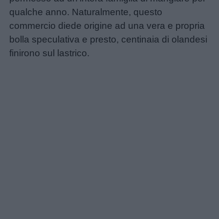
qualche anno. Naturalmente, questo
commercio diede origine ad una vera e propria
bolla speculativa e presto, centinaia di olandesi
finirono sul lastrico.