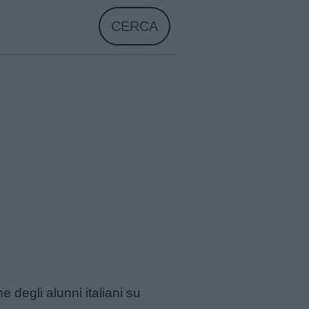
CERCA
 degli alunni italiani su