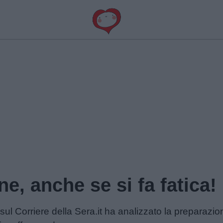
ne, anche se si fa fatica!
l Corriere della Sera.it ha analizzato la preparazione