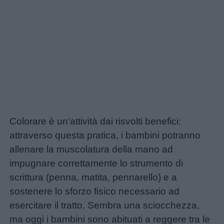
Colorare è un’attività dai risvolti benefici:
attraverso questa pratica, i bambini potranno
allenare la muscolatura della mano ad
impugnare correttamente lo strumento di
scrittura (penna, matita, pennarello) e a
sostenere lo sforzo fisico necessario ad
esercitare il tratto. Sembra una sciocchezza,
ma oggi i bambini sono abituati a reggere tra le