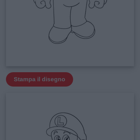
Stampa il disegno