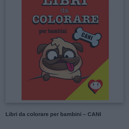
Libri da colorare per bambini – CANI