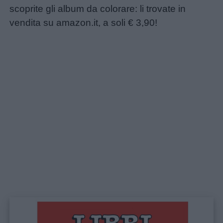
scoprite gli album da colorare: li trovate in
vendita su amazon.it, a soli € 3,90!