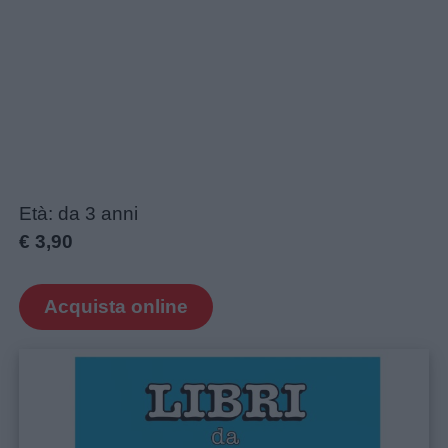
Età: da 3 anni
€ 3,90
Acquista online