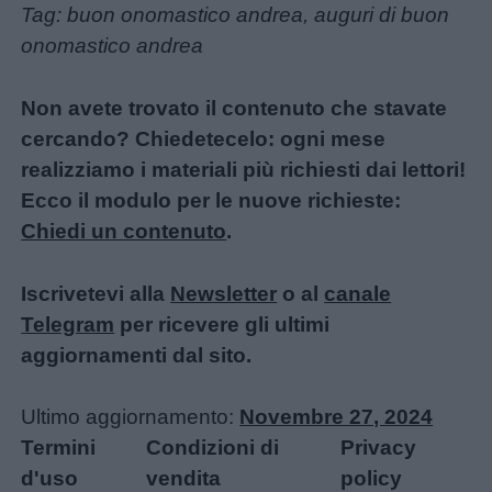
Tag: buon onomastico andrea, auguri di buon
onomastico andrea
Non avete trovato il contenuto che stavate
cercando? Chiedetecelo: ogni mese
realizziamo i materiali più richiesti dai lettori!
Ecco il modulo per le nuove richieste:
Chiedi un contenuto
.
Iscrivetevi alla
Newsletter
o al
canale
Telegram
per ricevere gli ultimi
aggiornamenti dal sito.
Ultimo aggiornamento:
Novembre 27, 2024
Termini
Condizioni di
Privacy
d'uso
vendita
policy