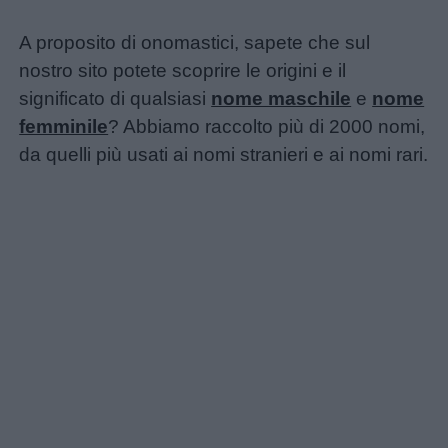
A proposito di onomastici, sapete che sul
nostro sito potete scoprire le origini e il
significato di qualsiasi
nome maschile
e
nome
femminile
? Abbiamo raccolto più di 2000 nomi,
da quelli più usati ai nomi stranieri e ai nomi rari.