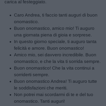
carica al festeggiato.
Caro Andrea, ti faccio tanti auguri di buon
onomastico.
Buon onomastico, amico mio! Ti auguro
una giornata piena di gioia e sorprese.
In questo giorno speciale, ti auguro tanta
felicità e amore. Buon onomastico!
Amico mio, sei davvero incredibile. Buon
onomastico, e che la vita ti sorrida sempre.
Buon onomastico! Che la vita continui a
sorriderti sempre.
Buon onomastico Andrea! Ti auguro tutte
le soddisfazioni che meriti.
Non potrei mai scordarmi di te e del tuo
onomastico. Tanti auguri!