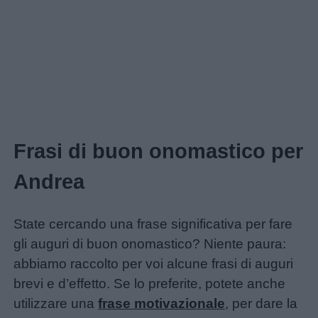
Frasi di buon onomastico per
Andrea
State cercando una frase significativa per fare
gli auguri di buon onomastico? Niente paura:
abbiamo raccolto per voi alcune frasi di auguri
brevi e d’effetto. Se lo preferite, potete anche
utilizzare una
frase motivazionale
, per dare la