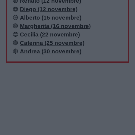
🔴
Renato (12 novembre)
🟠
Diego (12 novembre)
🟡
Alberto (15 novembre)
🟢
Margherita (16 novembre)
🔵
Cecilia (22 novembre)
🟣
Caterina (25 novembre)
🔴
Andrea (30 novembre)