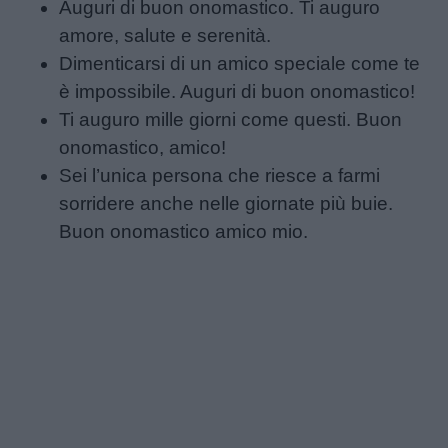
Auguri di buon onomastico. Ti auguro
amore, salute e serenità.
Dimenticarsi di un amico speciale come te
è impossibile. Auguri di buon onomastico!
Ti auguro mille giorni come questi. Buon
onomastico, amico!
Sei l’unica persona che riesce a farmi
sorridere anche nelle giornate più buie.
Buon onomastico amico mio.