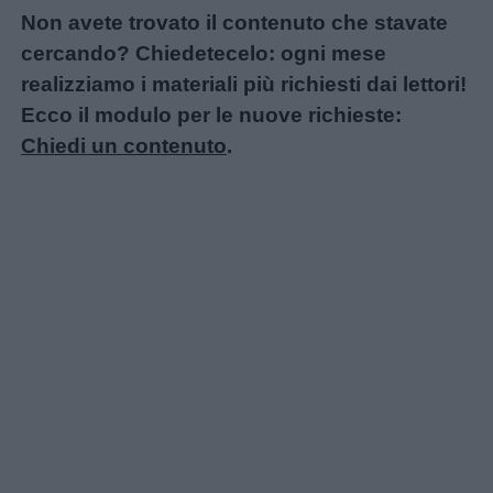
Non avete trovato il contenuto che stavate
cercando? Chiedetecelo: ogni mese
realizziamo i materiali più richiesti dai lettori!
Ecco il modulo per le nuove richieste:
Chiedi un contenuto
.