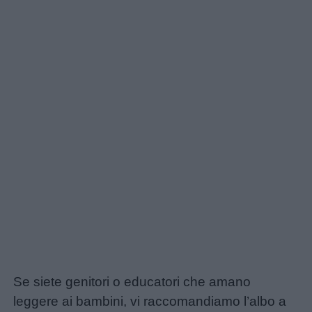
Se siete genitori o educatori che amano
leggere ai bambini, vi raccomandiamo l’albo a