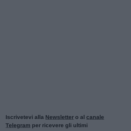
Iscrivetevi alla
Newsletter
o al
canale
Telegram
per ricevere gli ultimi