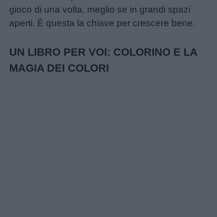
gioco di una volta, meglio se in grandi spazi
aperti. È questa la chiave per crescere bene.
UN LIBRO PER VOI: COLORINO E LA
MAGIA DEI COLORI