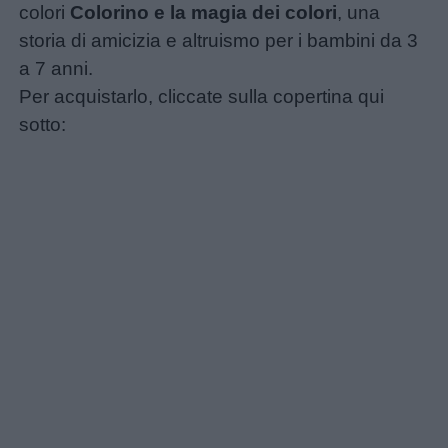
colori
Colorino e la magia dei colori
, una
storia di amicizia e altruismo per i bambini da 3
a 7 anni.
Per acquistarlo, cliccate sulla copertina qui
sotto: