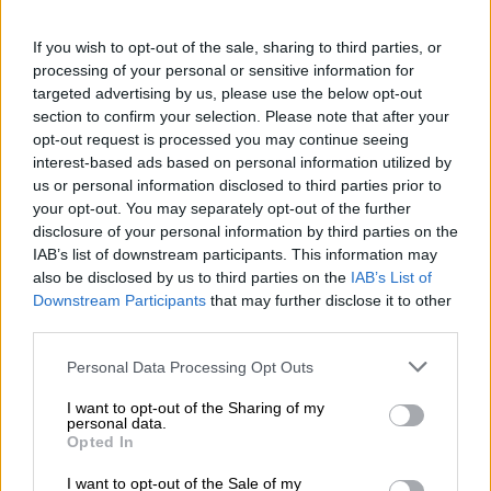
If you wish to opt-out of the sale, sharing to third parties, or
processing of your personal or sensitive information for
targeted advertising by us, please use the below opt-out
section to confirm your selection. Please note that after your
opt-out request is processed you may continue seeing
interest-based ads based on personal information utilized by
Link
us or personal information disclosed to third parties prior to
utili
your opt-out. You may separately opt-out of the further
disclosure of your personal information by third parties on the
IAB’s list of downstream participants. This information may
also be disclosed by us to third parties on the
IAB’s List of
Chi
Downstream Participants
that may further disclose it to other
siamo
third parties.
Personal Data Processing Opt Outs
Contatti
I want to opt-out of the Sharing of my
personal data.
Privacy
Opted In
policy
I want to opt-out of the Sale of my