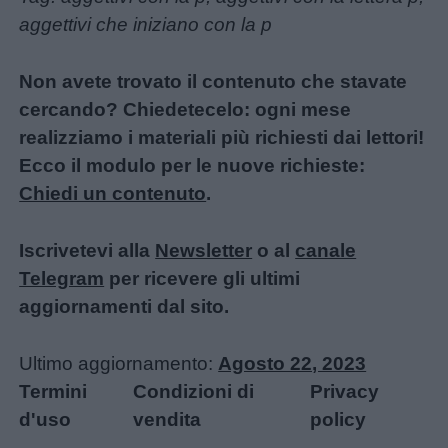
aggettivi che iniziano con la p
Non avete trovato il contenuto che stavate
cercando? Chiedetecelo: ogni mese
realizziamo i materiali più richiesti dai lettori!
Ecco il modulo per le nuove richieste:
Chiedi un contenuto
.
Iscrivetevi alla
Newsletter
o al
canale
Telegram
per ricevere gli ultimi
aggiornamenti dal sito.
Ultimo aggiornamento:
Agosto 22, 2023
Termini
Condizioni di
Privacy
d'uso
vendita
policy