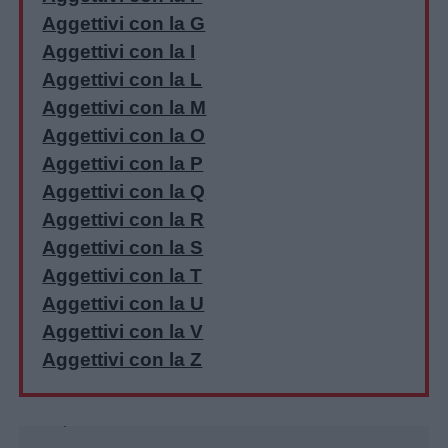
Aggettivi con la G
Aggettivi con la I
Aggettivi con la L
Aggettivi con la M
Aggettivi con la O
Aggettivi con la P
Aggettivi con la Q
Aggettivi con la R
Aggettivi con la S
Aggettivi con la T
Aggettivi con la U
Aggettivi con la V
Aggettivi con la Z
Unmute
Loaded
:
39.95%