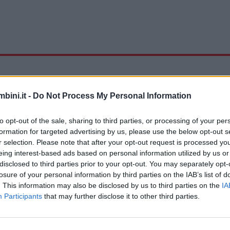
bini.it -
Do Not Process My Personal Information
to opt-out of the sale, sharing to third parties, or processing of your per
formation for targeted advertising by us, please use the below opt-out s
r selection. Please note that after your opt-out request is processed y
eing interest-based ads based on personal information utilized by us or
disclosed to third parties prior to your opt-out. You may separately opt-
losure of your personal information by third parties on the IAB’s list of
. This information may also be disclosed by us to third parties on the
IA
Participants
that may further disclose it to other third parties.