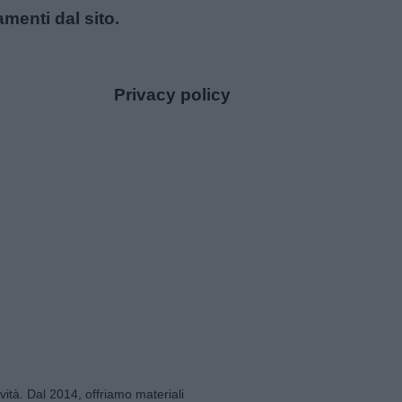
amenti dal sito.
Privacy policy
tività. Dal 2014, offriamo materiali