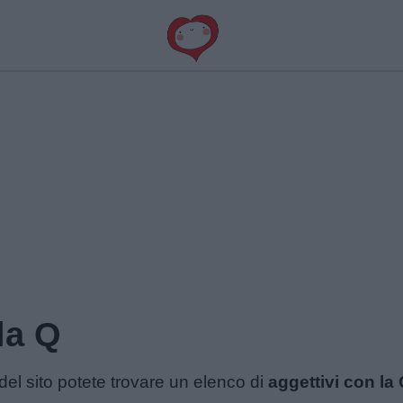
la Q
el sito potete trovare un elenco di
aggettivi con la