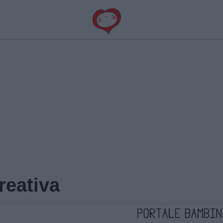
reativa