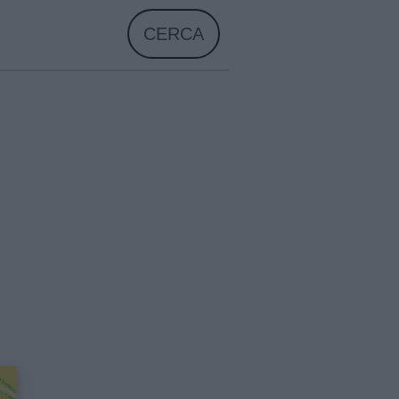
CERCA