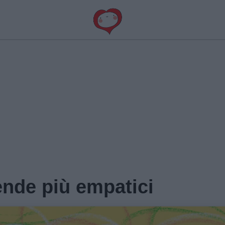
rende più empatici