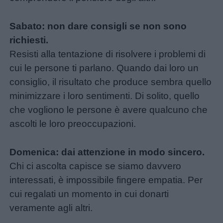
Sabato: non dare consigli se non sono
richiesti.
Resisti alla tentazione di risolvere i problemi di
cui le persone ti parlano. Quando dai loro un
consiglio, il risultato che produce sembra quello
minimizzare i loro sentimenti. Di solito, quello
che vogliono le persone è avere qualcuno che
ascolti le loro preoccupazioni.
Domenica: dai attenzione in modo sincero.
Chi ci ascolta capisce se siamo davvero
interessati, è impossibile fingere empatia. Per
cui regalati un momento in cui donarti
veramente agli altri.