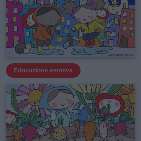
Educazione emotiva