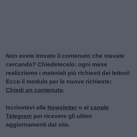
Non avete trovato il contenuto che stavate
cercando? Chiedetecelo: ogni mese
realizziamo i materiali più richiesti dai lettori!
Ecco il modulo per le nuove richieste:
Chiedi un contenuto
.
Iscrivetevi alla
Newsletter
o al
canale
Telegram
per ricevere gli ultimi
aggiornamenti dal sito.