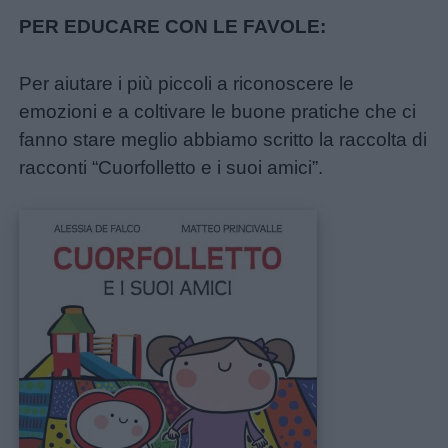
PER EDUCARE CON LE FAVOLE:
Per aiutare i più piccoli a riconoscere le
emozioni e a coltivare le buone pratiche che ci
fanno stare meglio abbiamo scritto la raccolta di
racconti “Cuorfolletto e i suoi amici”.