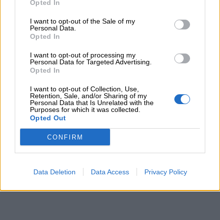
Opted In
affermare la loro opinione.
I want to opt-out of the Sale of my
Personal Data.
Opted In
I want to opt-out of processing my
Personal Data for Targeted Advertising.
Opted In
I want to opt-out of Collection, Use,
Retention, Sale, and/or Sharing of my
Personal Data that Is Unrelated with the
Purposes for which it was collected.
Opted Out
CONFIRM
Data Deletion
Data Access
Privacy Policy