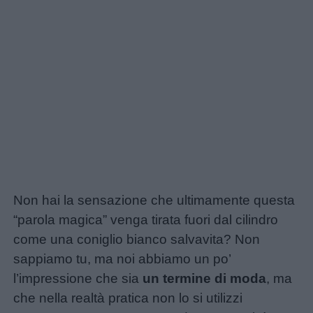
Non hai la sensazione che ultimamente questa
“parola magica” venga tirata fuori dal cilindro
come una coniglio bianco salvavita? Non
Home
sappiamo tu, ma noi abbiamo un po’
l’impressione che sia
un termine di moda
, ma
che nella realtà pratica non lo si utilizzi