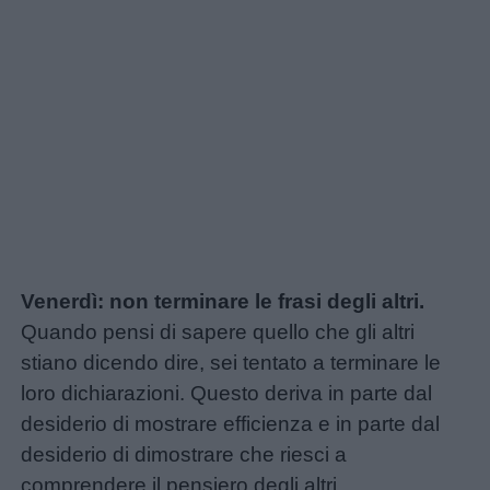
Venerdì: non terminare le frasi degli altri.
Quando pensi di sapere quello che gli altri
stiano dicendo dire, sei tentato a terminare le
loro dichiarazioni. Questo deriva in parte dal
desiderio di mostrare efficienza e in parte dal
desiderio di dimostrare che riesci a
comprendere il pensiero degli altri.