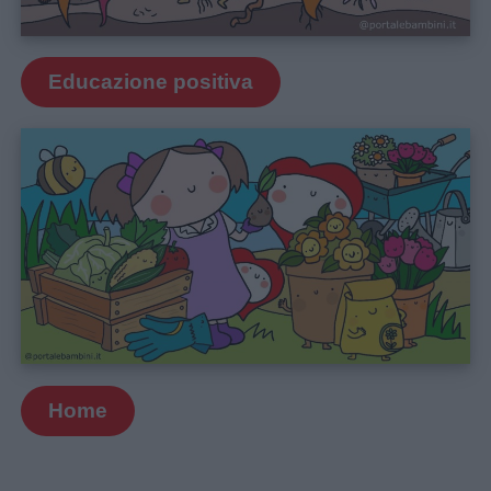
Educazione positiva
Home