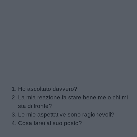
Educazione
positiva
Ho ascoltato davvero?
La mia reazione fa stare bene me o chi mi
sta di fronte?
Le mie aspettative sono ragionevoli?
Cosa farei al suo posto?