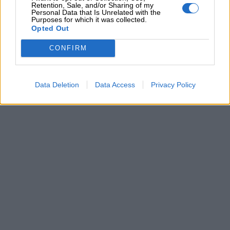
Retention, Sale, and/or Sharing of my
Personal Data that Is Unrelated with the
Purposes for which it was collected.
Opted Out
CONFIRM
Data Deletion
Data Access
Privacy Policy