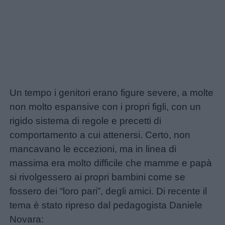
Un tempo i genitori erano figure severe, a molte
non molto espansive con i propri figli, con un
rigido sistema di regole e precetti di
comportamento a cui attenersi. Certo, non
mancavano le eccezioni, ma in linea di
massima era molto difficile che mamme e papà
si rivolgessero ai propri bambini come se
fossero dei “loro pari”, degli amici. Di recente il
tema è stato ripreso dal pedagogista Daniele
Novara: