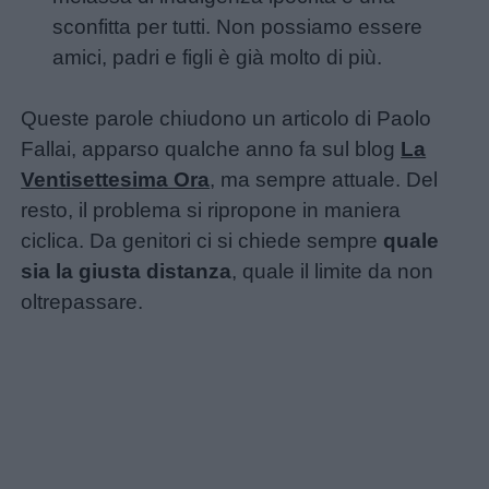
sconfitta per tutti. Non possiamo essere
amici, padri e figli è già molto di più.
Queste parole chiudono un articolo di Paolo
Fallai, apparso qualche anno fa sul blog
La
Ventisettesima Ora
, ma sempre attuale. Del
resto, il problema si ripropone in maniera
ciclica. Da genitori ci si chiede sempre
quale
Home
sia la giusta distanza
, quale il limite da non
oltrepassare.