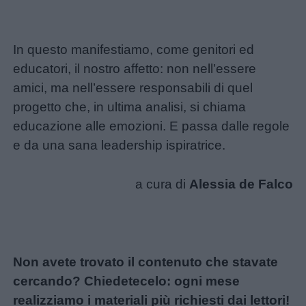
In questo manifestiamo, come genitori ed
educatori, il nostro affetto: non nell’essere
amici, ma nell’essere responsabili di quel
progetto che, in ultima analisi, si chiama
educazione alle emozioni. E passa dalle regole
e da una sana leadership ispiratrice.
a cura di
Alessia de Falco
Non avete trovato il contenuto che stavate
cercando? Chiedetecelo: ogni mese
realizziamo i materiali più richiesti dai lettori!