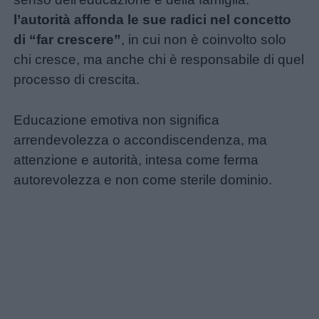
l’autorità affonda le sue radici nel concetto
di “far crescere”
, in cui non è coinvolto solo
chi cresce, ma anche chi è responsabile di quel
processo di crescita.
Educazione emotiva non significa
arrendevolezza o accondiscendenza, ma
attenzione e autorità, intesa come ferma
autorevolezza e non come sterile dominio.