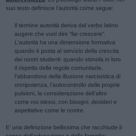
suo testo definisce l’autorità come segue:
Il termine autorità deriva dal verbo latino
augere che vuol dire “far crescere”.
L’autorità ha una dimensione formativa
quando è posta al servizio della crescita
dei nostri studenti: quando stimola in loro
il rispetto delle regole comunitarie,
l’abbandono della illusione narcisistica di
onnipotenza, l’autocontrollo delle proprie
pulsioni, la considerazione dell’altro
come noi stessi, con bisogni, desideri e
aspettative come le nostre.
E’ una definizione bellissima che racchiude il
senso dell’educazione e della famiglia: