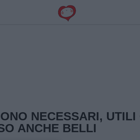
SONO NECESSARI, UTILI
SO ANCHE BELLI