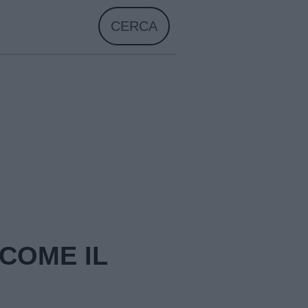
CERCA
 COME IL