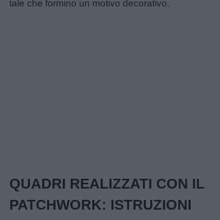
tale che formino un motivo decorativo.
Home
QUADRI REALIZZATI CON IL
PATCHWORK: ISTRUZIONI