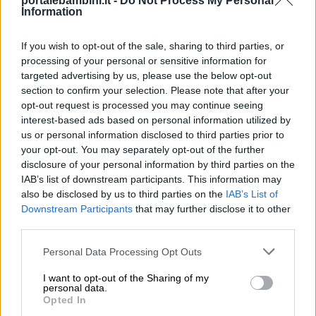
portalebambini.it -
Do Not Process My Personal
Information
If you wish to opt-out of the sale, sharing to third parties, or
processing of your personal or sensitive information for
targeted advertising by us, please use the below opt-out
section to confirm your selection. Please note that after your
opt-out request is processed you may continue seeing
interest-based ads based on personal information utilized by
us or personal information disclosed to third parties prior to
your opt-out. You may separately opt-out of the further
disclosure of your personal information by third parties on the
IAB’s list of downstream participants. This information may
also be disclosed by us to third parties on the
IAB’s List of
Downstream Participants
that may further disclose it to other
third parties.
Personal Data Processing Opt Outs
I want to opt-out of the Sharing of my
personal data.
Opted In