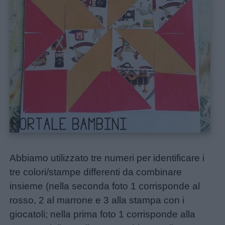
Abbiamo utilizzato tre numeri per identificare i
tre colori/stampe differenti da combinare
insieme (nella seconda foto 1 corrisponde al
rosso, 2 al marrone e 3 alla stampa con i
giocatoli; nella prima foto 1 corrisponde alla