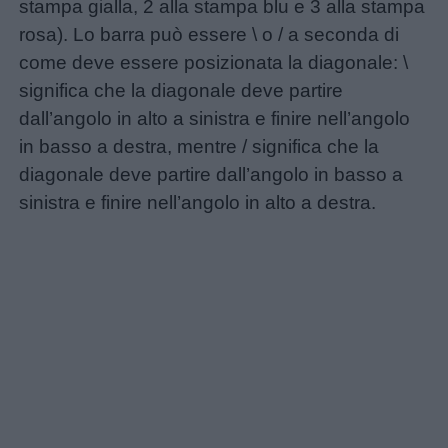
stampa gialla, 2 alla stampa blu e 3 alla stampa
rosa). Lo barra può essere \ o / a seconda di
come deve essere posizionata la diagonale: \
significa che la diagonale deve partire
dall’angolo in alto a sinistra e finire nell’angolo
in basso a destra, mentre / significa che la
diagonale deve partire dall’angolo in basso a
sinistra e finire nell’angolo in alto a destra.