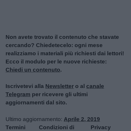
Non avete trovato il contenuto che stavate
cercando? Chiedetecelo: ogni mese
realizziamo i materiali più richiesti dai lettori!
Ecco il modulo per le nuove richieste:
Chiedi un contenuto
.
Iscrivetevi alla
Newsletter
o al
canale
Telegram
per ricevere gli ultimi
aggiornamenti dal sito.
Ultimo aggiornamento:
Aprile 2, 2019
Termini
Condizioni di
Privacy