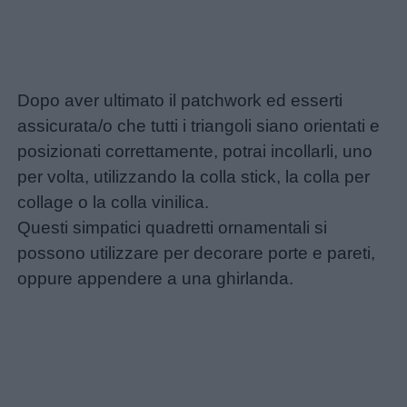
Dopo aver ultimato il patchwork ed esserti
assicurata/o che tutti i triangoli siano orientati e
posizionati correttamente, potrai incollarli, uno
per volta, utilizzando la colla stick, la colla per
collage o la colla vinilica.
Questi simpatici quadretti ornamentali si
possono utilizzare per decorare porte e pareti,
oppure appendere a una ghirlanda.