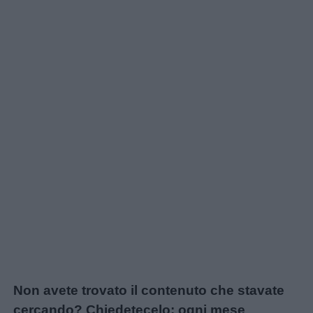
Non avete trovato il contenuto che stavate
cercando? Chiedetecelo: ogni mese