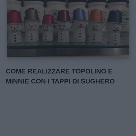
COME REALIZZARE TOPOLINO E
MINNIE CON I TAPPI DI SUGHERO