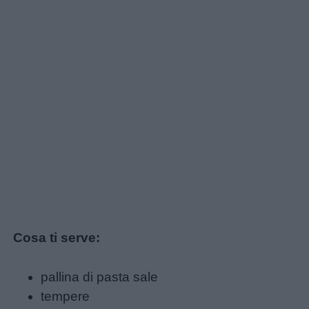
Cosa ti serve:
pallina di pasta sale
tempere