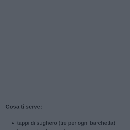
Cosa ti serve:
tappi di sughero (tre per ogni barchetta)