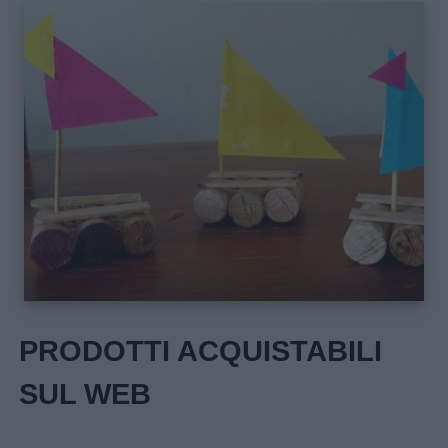
PRODOTTI ACQUISTABILI
SUL WEB