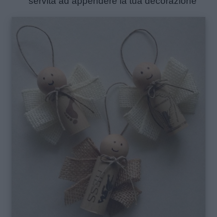
servità ad appendere la tua decorazione