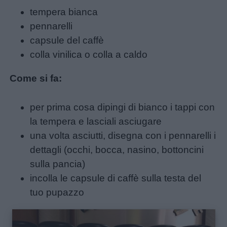
tempera bianca
pennarelli
capsule del caffè
colla vinilica o colla a caldo
Come si fa:
per prima cosa dipingi di bianco i tappi con
la tempera e lasciali asciugare
una volta asciutti, disegna con i pennarelli i
dettagli (occhi, bocca, nasino, bottoncini
sulla pancia)
incolla le capsule di caffè sulla testa del
tuo pupazzo