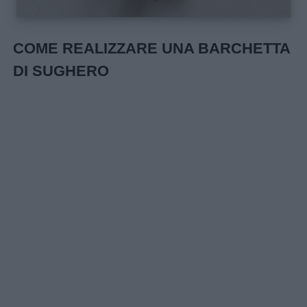
COME REALIZZARE UNA BARCHETTA
DI SUGHERO