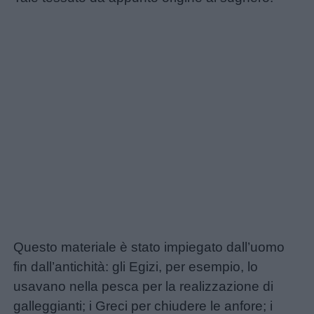
Questo materiale è stato impiegato dall’uomo
fin dall’antichità: gli Egizi, per esempio, lo
usavano nella pesca per la realizzazione di
galleggianti; i Greci per chiudere le anfore; i