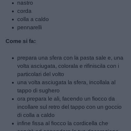
nastro
corda
colla a caldo
pennarelli
Come si fa:
prepara una sfera con la pasta sale e, una
volta asciugata, colorala e rifiniscila con i
particolari del volto
una volta asciugata la sfera, incollala al
tappo di sughero
ora prepara le ali, facendo un fiocco da
incollare sul retro del tappo con un goccio
di colla a caldo
infine fissa al fiocco la cordicella che