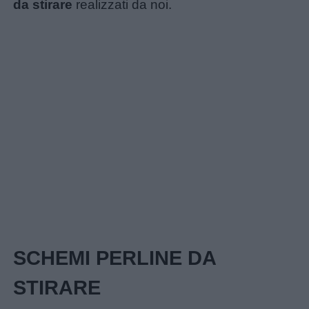
da stirare
realizzati da noi.
SCHEMI PERLINE DA
STIRARE