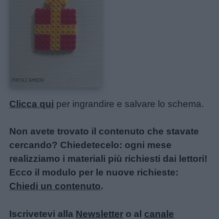
Clicca qui
per ingrandire e salvare lo schema.
Non avete trovato il contenuto che stavate
cercando? Chiedetecelo: ogni mese
realizziamo i materiali più richiesti dai lettori!
Ecco il modulo per le nuove richieste:
Chiedi un contenuto
.
Iscrivetevi alla
Newsletter
o al
canale