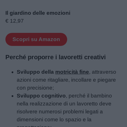
Il giardino delle emozioni
€ 12,97
Scopri su Amazon
Perché proporre i lavoretti creativi
Sviluppo della
motricità fine
, attraverso
azioni come ritagliare, incollare e piegare
con precisione;
Sviluppo cognitivo
, perché il bambino
nella realizzazione di un lavoretto deve
risolvere numerosi problemi legati a
dimensioni come lo spazio e la