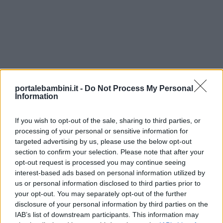
portalebambini.it -
Do Not Process My Personal
Information
If you wish to opt-out of the sale, sharing to third parties, or
processing of your personal or sensitive information for
targeted advertising by us, please use the below opt-out
section to confirm your selection. Please note that after your
opt-out request is processed you may continue seeing
interest-based ads based on personal information utilized by
us or personal information disclosed to third parties prior to
your opt-out. You may separately opt-out of the further
disclosure of your personal information by third parties on the
IAB’s list of downstream participants. This information may