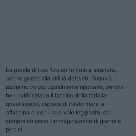
Le parole di Lao Tzu sono note e stranote,
anche grazie alla virilità del web. Tuttavia
abbiamo voluto ugualmente riportarle, perché
ben evidenziano il fascino della farfalla:
quest’insetto, capace di trasformarsi e
affascinarci con il suo volo leggiadro, da
sempre colpisce l’immaginazione di grandi e
piccini.
Home