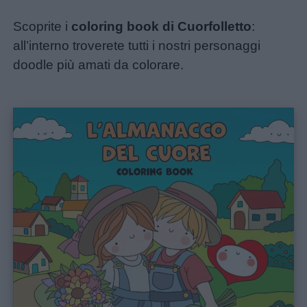
Scoprite i
coloring book di Cuorfolletto
:
all’interno troverete tutti i nostri personaggi
doodle più amati da colorare.