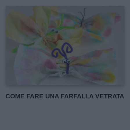
COME FARE UNA FARFALLA VETRATA