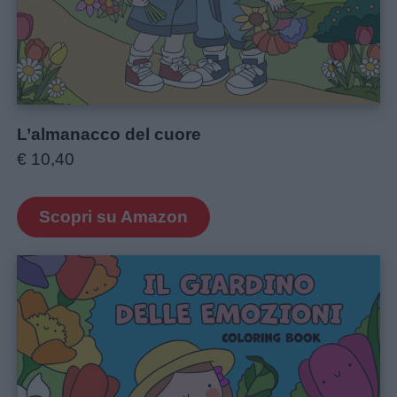
L’almanacco del cuore
€ 10,40
Scopri su Amazon