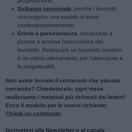
progettazione;
Sviluppo sensoriale
, perché i lavoretti
coinvolgono una varietà di sensi
contemporaneamente;
Grinta e perseveranza
, necessarie a
portare a termine l’esecuzione del
lavoretto. Realizzare un lavoretto creativo
è un ottimo allenamento per l’attenzione e
la progettualità.
Non avete trovato il contenuto che stavate
cercando? Chiedetecelo: ogni mese
realizziamo i materiali più richiesti dai lettori!
Ecco il modulo per le nuove richieste:
Chiedi un contenuto
.
Iscrivetevi alla
Newsletter
o al
canale