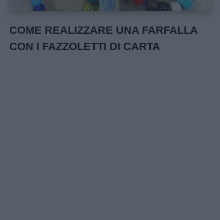
COME REALIZZARE UNA FARFALLA
CON I FAZZOLETTI DI CARTA
Link