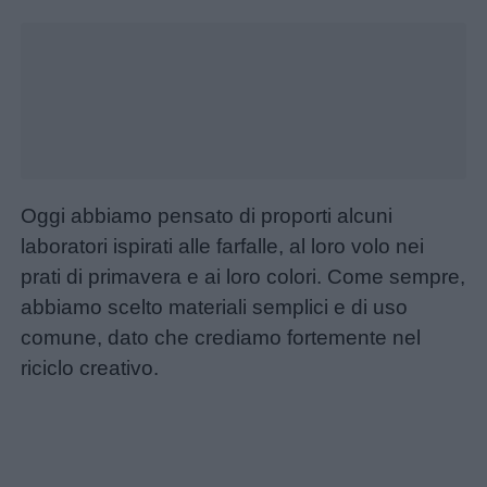
Oggi abbiamo pensato di proporti alcuni
laboratori ispirati alle farfalle, al loro volo nei
prati di primavera e ai loro colori. Come sempre,
abbiamo scelto materiali semplici e di uso
comune, dato che crediamo fortemente nel
riciclo creativo.