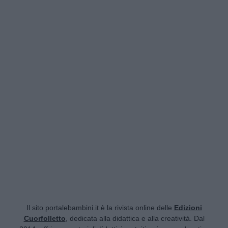
Il sito portalebambini.it è la rivista online delle
Edizioni
Cuorfolletto
, dedicata alla didattica e alla creatività. Dal