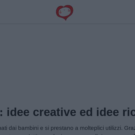
: idee creative ed idee ri
ati dai bambini e si prestano a molteplici utilizzi. Gr