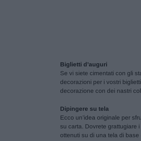
Biglietti d’auguri
Se vi siete cimentati con gli 
decorazioni per i vostri biglie
decorazione con dei nastri co
Dipingere su tela
Ecco un’idea originale per sfrut
su carta. Dovrete grattugiare i
ottenuti su di una tela di base 