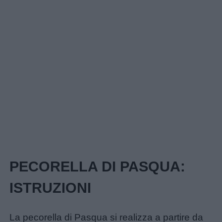
Home
PECORELLA DI PASQUA:
ISTRUZIONI
La pecorella di Pasqua si realizza a partire da