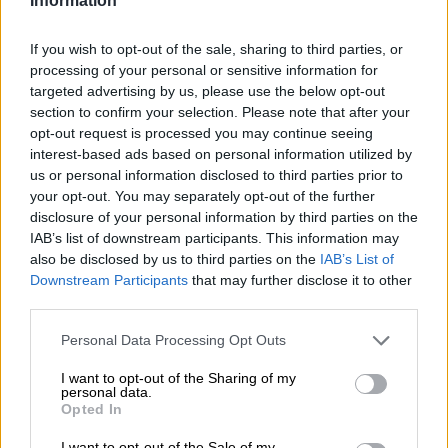
Information
If you wish to opt-out of the sale, sharing to third parties, or
processing of your personal or sensitive information for
targeted advertising by us, please use the below opt-out
section to confirm your selection. Please note that after your
opt-out request is processed you may continue seeing
interest-based ads based on personal information utilized by
us or personal information disclosed to third parties prior to
your opt-out. You may separately opt-out of the further
disclosure of your personal information by third parties on the
IAB’s list of downstream participants. This information may
also be disclosed by us to third parties on the
IAB’s List of
Downstream Participants
that may further disclose it to other
third parties.
Personal Data Processing Opt Outs
I want to opt-out of the Sharing of my
personal data.
Opted In
I want to opt-out of the Sale of my