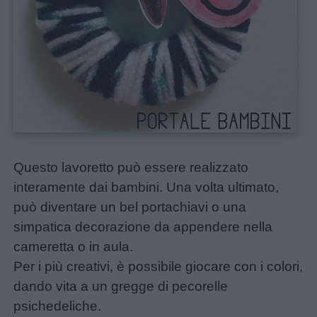
Questo lavoretto può essere realizzato
interamente dai bambini. Una volta ultimato,
può diventare un bel portachiavi o una
simpatica decorazione da appendere nella
cameretta o in aula.
Per i più creativi, è possibile giocare con i colori,
dando vita a un gregge di pecorelle
psichedeliche.