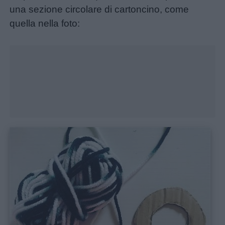
una sezione circolare di cartoncino, come
quella nella foto:
Menu