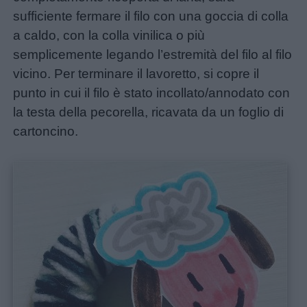
sufficiente fermare il filo con una goccia di colla
a caldo, con la colla vinilica o più
semplicemente legando l’estremità del filo al filo
vicino. Per terminare il lavoretto, si copre il
punto in cui il filo è stato incollato/annodato con
la testa della pecorella, ricavata da un foglio di
cartoncino.