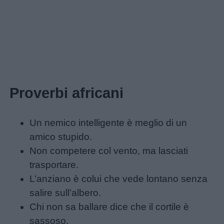
Proverbi africani
Un nemico intelligente è meglio di un
amico stupido.
Non competere col vento, ma lasciati
trasportare.
L’anziano è colui che vede lontano senza
salire sull’albero.
Chi non sa ballare dice che il cortile è
sassoso.