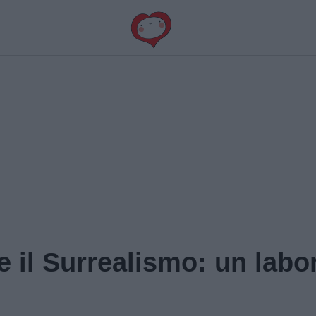
e il Surrealismo: un labo