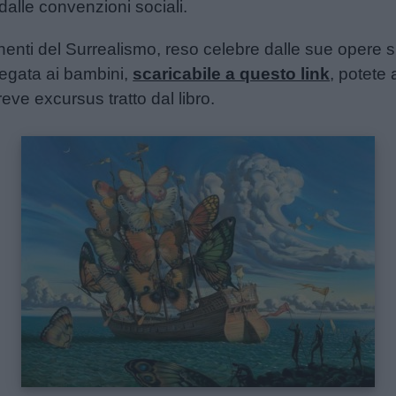
 dalle convenzioni sociali.
onenti del Surrealismo, reso celebre dalle sue opere 
piegata ai bambini,
scaricabile a questo link
, potete 
eve excursus tratto dal libro.