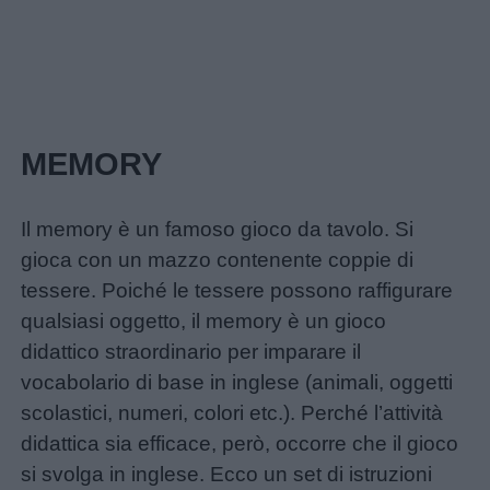
MEMORY
Il memory è un famoso gioco da tavolo. Si
gioca con un mazzo contenente coppie di
tessere. Poiché le tessere possono raffigurare
qualsiasi oggetto, il memory è un gioco
didattico straordinario per imparare il
vocabolario di base in inglese (animali, oggetti
scolastici, numeri, colori etc.). Perché l’attività
didattica sia efficace, però, occorre che il gioco
si svolga in inglese. Ecco un set di istruzioni