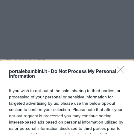
FLASHCARD
portalebambini.it -
Do Not Process My Personal
Information
If you wish to opt-out of the sale, sharing to third parties, or
processing of your personal or sensitive information for
targeted advertising by us, please use the below opt-out
section to confirm your selection. Please note that after your
opt-out request is processed you may continue seeing
interest-based ads based on personal information utilized by
us or personal information disclosed to third parties prior to