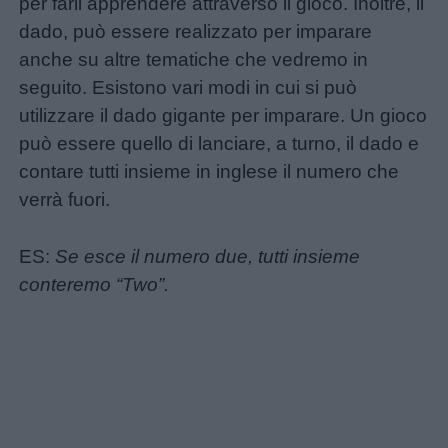
per farli apprendere attraverso il gioco. Inoltre, il
dado, può essere realizzato per imparare
anche su altre tematiche che vedremo in
seguito. Esistono vari modi in cui si può
utilizzare il dado gigante per imparare. Un gioco
può essere quello di lanciare, a turno, il dado e
contare tutti insieme in inglese il numero che
verrà fuori.
ES:
Se esce il numero due, tutti insieme
conteremo “Two”.