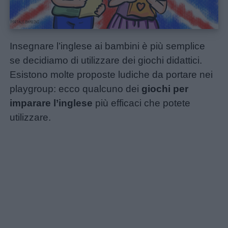
Insegnare l’inglese ai bambini è più semplice
se decidiamo di utilizzare dei giochi didattici.
Esistono molte proposte ludiche da portare nei
playgroup: ecco qualcuno dei
giochi per
imparare l’inglese
più efficaci che potete
utilizzare.
Home