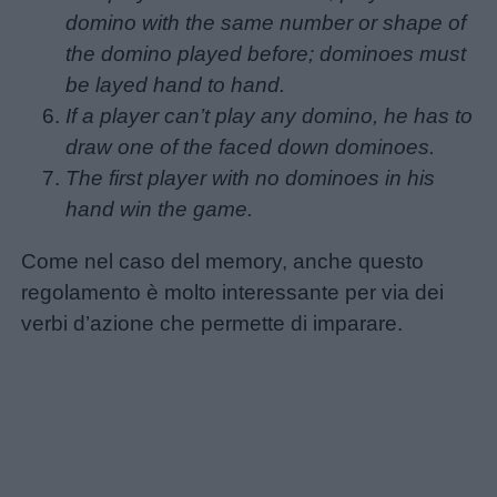
domino with the same number or shape of
the domino played before; dominoes must
be layed hand to hand.
If a player can’t play any domino, he has to
draw one of the faced down dominoes.
The first player with no dominoes in his
hand win the game.
Come nel caso del memory, anche questo
regolamento è molto interessante per via dei
verbi d’azione che permette di imparare.