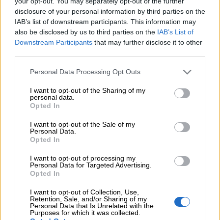
your opt-out. You may separately opt-out of the further
disclosure of your personal information by third parties on the
IAB’s list of downstream participants. This information may
also be disclosed by us to third parties on the
IAB’s List of
Downstream Participants
that may further disclose it to other
third parties.
Personal Data Processing Opt Outs
I want to opt-out of the Sharing of my
personal data.
Opted In
I want to opt-out of the Sale of my
Personal Data.
Opted In
I want to opt-out of processing my
Personal Data for Targeted Advertising.
Opted In
I want to opt-out of Collection, Use,
Retention, Sale, and/or Sharing of my
Personal Data that Is Unrelated with the
Purposes for which it was collected.