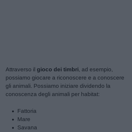
Attraverso il
gioco dei timbri
, ad esempio,
possiamo giocare a riconoscere e a conoscere
gli animali. Possiamo iniziare dividendo la
conoscenza degli animali per habitat:
Fattoria
Mare
Savana