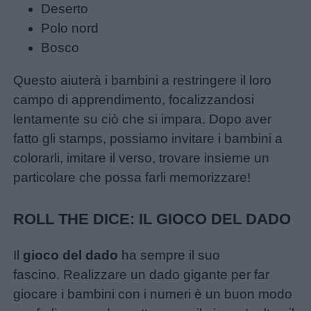
Deserto
Polo nord
Bosco
Questo aiuterà i bambini a restringere il loro
campo di apprendimento, focalizzandosi
lentamente su ciò che si impara. Dopo aver
fatto gli stamps, possiamo invitare i bambini a
colorarli, imitare il verso, trovare insieme un
particolare che possa farli memorizzare!
ROLL THE DICE: IL GIOCO DEL DADO
Il
gioco del dado
ha sempre il suo
fascino. Realizzare un dado gigante per far
giocare i bambini con i numeri è un buon modo