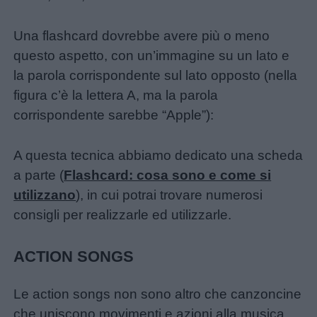
Una flashcard dovrebbe avere più o meno
questo aspetto, con un’immagine su un lato e
la parola corrispondente sul lato opposto (nella
figura c’è la lettera A, ma la parola
corrispondente sarebbe “Apple”):
A questa tecnica abbiamo dedicato una scheda
a parte (
Flashcard: cosa sono e come si
utilizzano
), in cui potrai trovare numerosi
consigli per realizzarle ed utilizzarle.
ACTION SONGS
Le action songs non sono altro che canzoncine
che uniscono movimenti e azioni alla musica.