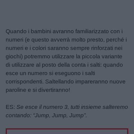
Quando i bambini avranno familiarizzato con i
numeri (e questo avverrà molto presto, perché i
numeri e i colori saranno sempre rinforzati nei
giochi) potremmo utilizzare la piccola variante
di utilizzare al posto della conta i salti: quando
esce un numero si eseguono i salti
corrispondenti. Saltellando impareranno nuove
paroline e si divertiranno!
ES:
Se esce il numero 3, tutti insieme salteremo
contando: “Jump, Jump, Jump”.